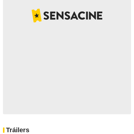
Tráilers