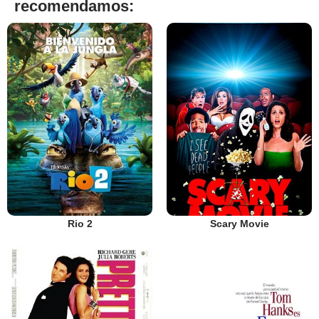
recomendamos:
Rio 2
Scary Movie