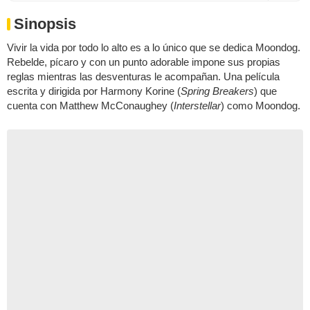
Sinopsis
Vivir la vida por todo lo alto es a lo único que se dedica Moondog.
Rebelde, pícaro y con un punto adorable impone sus propias
reglas mientras las desventuras le acompañan. Una película
escrita y dirigida por Harmony Korine (
Spring Breakers
) que
cuenta con Matthew McConaughey (
Interstellar
) como Moondog.