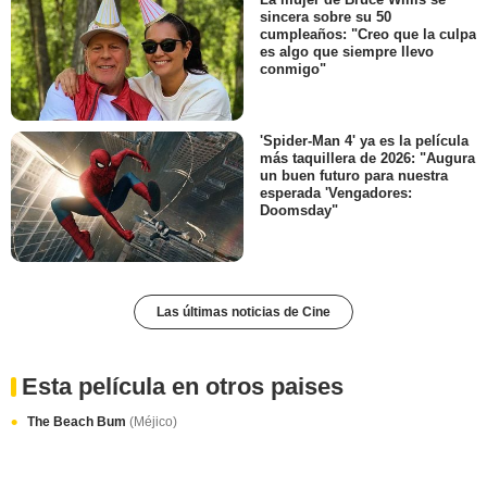
sincera sobre su 50
cumpleaños: "Creo que la culpa
es algo que siempre llevo
conmigo"
'Spider-Man 4' ya es la película
más taquillera de 2026: "Augura
un buen futuro para nuestra
esperada 'Vengadores:
Doomsday"
Las últimas noticias de Cine
Esta película en otros paises
The Beach Bum
(Méjico)