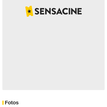
Fotos