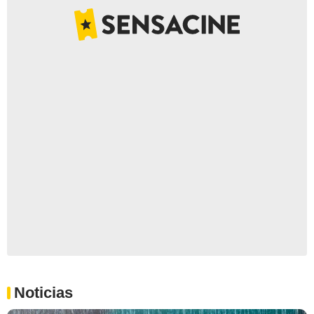
Noticias