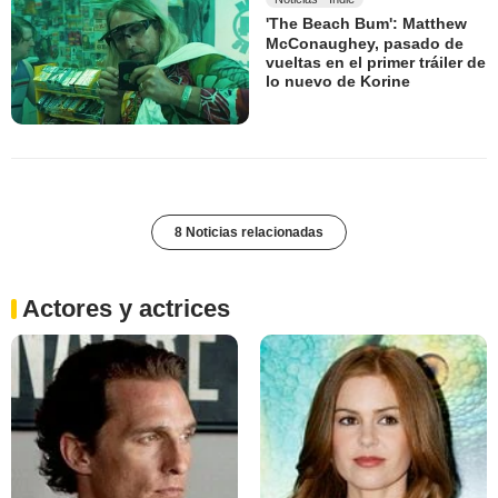
'The Beach Bum': Matthew
McConaughey, pasado de
vueltas en el primer tráiler de
lo nuevo de Korine
8 Noticias relacionadas
Actores y actrices