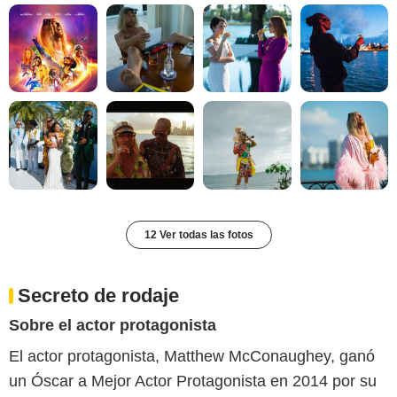
12 Ver todas las fotos
Secreto de rodaje
Sobre el actor protagonista
El actor protagonista, Matthew McConaughey, ganó
un Óscar a Mejor Actor Protagonista en 2014 por su