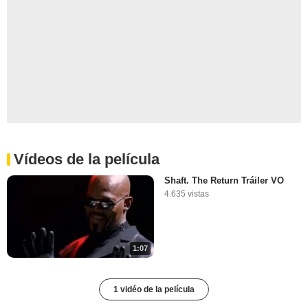
Vídeos de la película
Shaft. The Return Tráiler VO
4.635 vistas
1:07
1 vidéo de la película