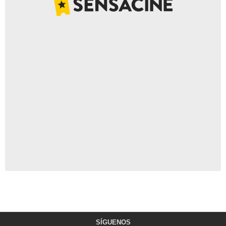
SÍGUENOS