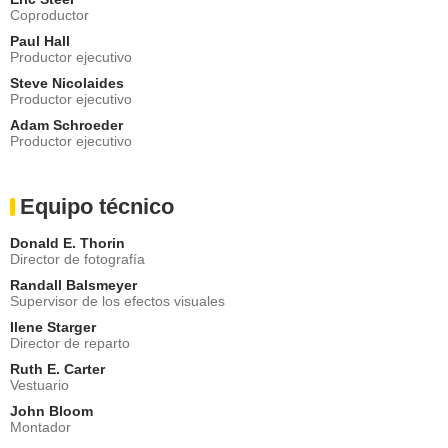
Coproductor
Paul Hall
Productor ejecutivo
Steve Nicolaides
Productor ejecutivo
Adam Schroeder
Productor ejecutivo
Equipo técnico
Donald E. Thorin
Director de fotografía
Randall Balsmeyer
Supervisor de los efectos visuales
Ilene Starger
Director de reparto
Ruth E. Carter
Vestuario
John Bloom
Montador