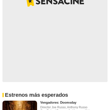
Estrenos más esperados
Vengadores: Doomsday
Director Joe Russo, Anthony Russo