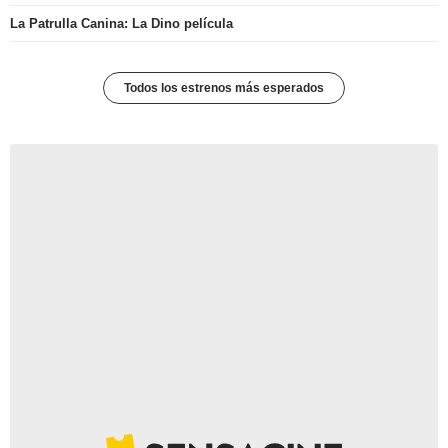
La Patrulla Canina: La Dino película
Todos los estrenos más esperados