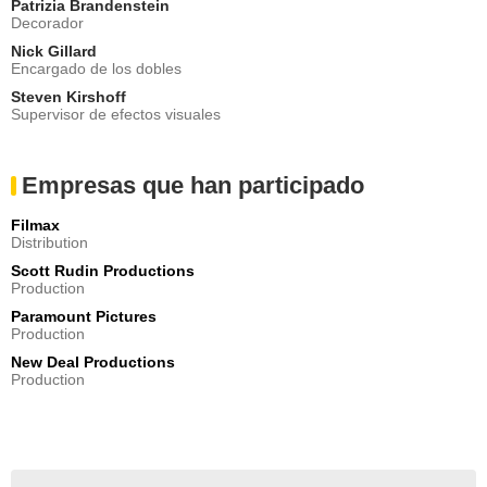
Patrizia Brandenstein
Decorador
Nick Gillard
Encargado de los dobles
Steven Kirshoff
Supervisor de efectos visuales
Empresas que han participado
Filmax
Distribution
Scott Rudin Productions
Production
Paramount Pictures
Production
New Deal Productions
Production