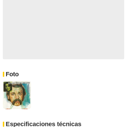
Foto
Especificaciones técnicas