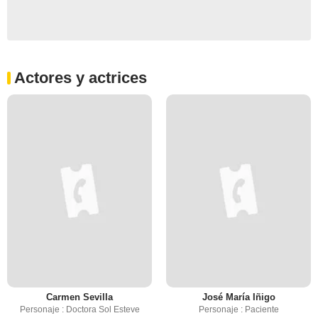
Actores y actrices
Carmen Sevilla
José María Iñigo
Personaje : Doctora Sol Esteve
Personaje : Paciente