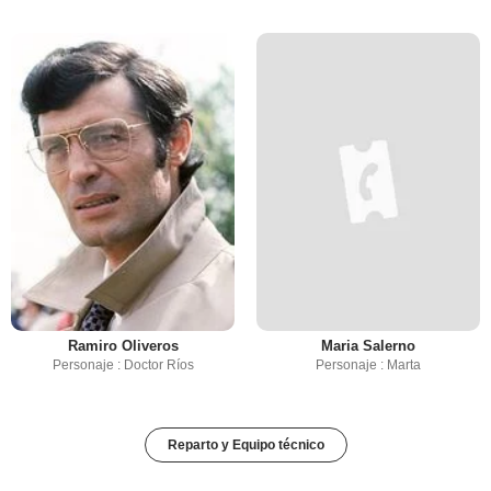
Ramiro Oliveros
Maria Salerno
Personaje : Doctor Ríos
Personaje : Marta
Reparto y Equipo técnico