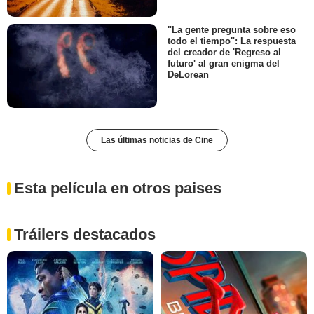
"La gente pregunta sobre eso
todo el tiempo": La respuesta
del creador de 'Regreso al
futuro' al gran enigma del
DeLorean
Las últimas noticias de Cine
Esta película en otros paises
Tráilers destacados