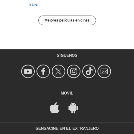
Tráiler
Mejores películas en cines
SÍGUENOS
MÓVIL
SENSACINE EN EL EXTRANJERO