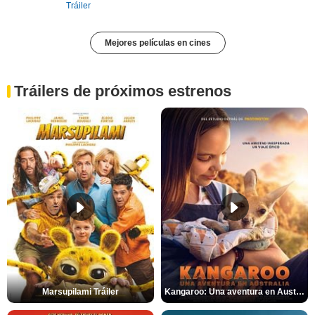
Tráiler
Mejores películas en cines
Tráilers de próximos estrenos
Marsupilami Tráiler
Kangaroo: Una aventura en Australia Tráiler