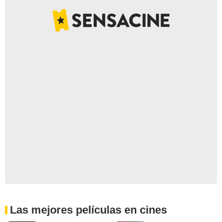
Las mejores películas en cines