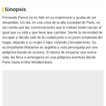
Sinopsis
Fernando Pierrot no es feliz en su matrimonio y acaba de ser
despedido. Un día, en una cena de la alta sociedad de Paris, se
da cuenta que las conversaciones que le rodean están vacías al
igual que su vida y que tiene que cambiar. Siente la necesidad de
escapar y decide salir de la ciudad junto a su joven empleada del
hogar, dejando a su mujer e hijos viviendo cómodamente. Su
acompañante Marianne es argelina y esta perseguida por una
peligrosa banda de sicarios. El deseo de empezar una nueva
vida, les lleva a arriesgarse en una peligrosa aventura desde
Paris hasta el Mar Mediterráneo.