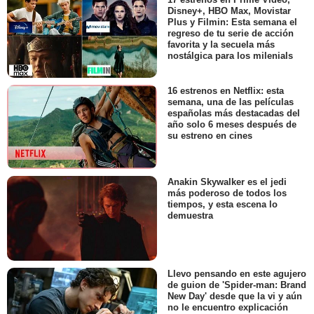
Disney+, HBO Max, Movistar
Plus y Filmin: Esta semana el
regreso de tu serie de acción
favorita y la secuela más
nostálgica para los milenials
16 estrenos en Netflix: esta
semana, una de las películas
españolas más destacadas del
año solo 6 meses después de
su estreno en cines
Anakin Skywalker es el jedi
más poderoso de todos los
tiempos, y esta escena lo
demuestra
Llevo pensando en este agujero
de guion de 'Spider-man: Brand
New Day' desde que la vi y aún
no le encuentro explicación