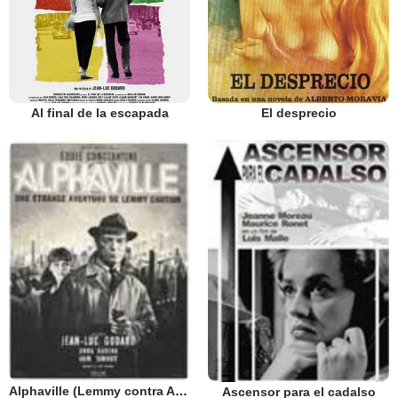
Al final de la escapada
El desprecio
Alphaville (Lemmy contra Alphaville)
Ascensor para el cadalso