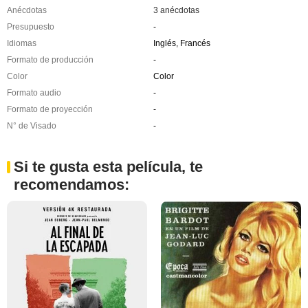
Anécdotas
3 anécdotas
Presupuesto
-
Idiomas
Inglés, Francés
Formato de producción
-
Color
Color
Formato audio
-
Formato de proyección
-
N° de Visado
-
Si te gusta esta película, te
recomendamos: