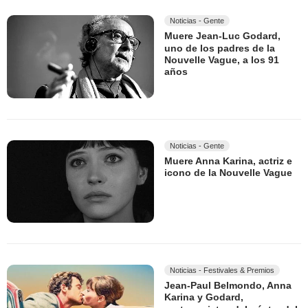
Noticias - Gente
Muere Jean-Luc Godard,
uno de los padres de la
Nouvelle Vague, a los 91
años
Noticias - Gente
Muere Anna Karina, actriz e
icono de la Nouvelle Vague
Noticias - Festivales & Premios
Jean-Paul Belmondo, Anna
Karina y Godard,