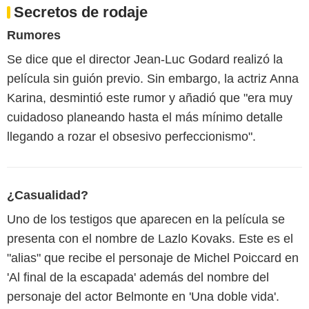
Secretos de rodaje
Rumores
Se dice que el director Jean-Luc Godard realizó la
película sin guión previo. Sin embargo, la actriz Anna
Karina, desmintió este rumor y añadió que "era muy
cuidadoso planeando hasta el más mínimo detalle
llegando a rozar el obsesivo perfeccionismo".
¿Casualidad?
Uno de los testigos que aparecen en la película se
presenta con el nombre de Lazlo Kovaks. Este es el
"alias" que recibe el personaje de Michel Poiccard en
'Al final de la escapada' además del nombre del
personaje del actor Belmonte en 'Una doble vida'.