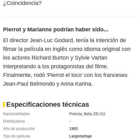
¿Coincidencia?
Pierrot y Marianne podrían haber sido...
El director Jean-Luc Godard, tenía la intención de
filmar la película en inglés como idioma original con
los actores Richard Burton y Sylvie Vartan
interpretando a los protagonistas del filme.
Finalmente, rodó 'Pierrot el loco' con los franceses
Jean-Paul Belmondo y Anna Karina.
Especificaciones técnicas
Nacionalidades
Francia
,
Italia
,
EE.UU.
Distribuidora
-
Año de producción
1965
Tipo de película
Largometraje