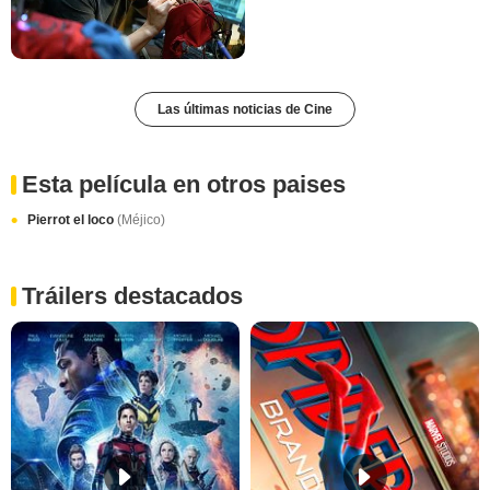
Las últimas noticias de Cine
Esta película en otros paises
Pierrot el loco
(Méjico)
Tráilers destacados