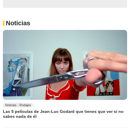
Noticias
Noticias - Rodajes
Las 5 películas de Jean-Luc Godard que tienes que ver si no
sabes nada de él