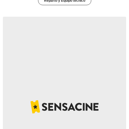
Reparto y Equipo técnico