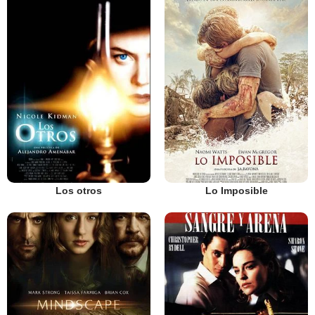
Los otros
Lo Imposible