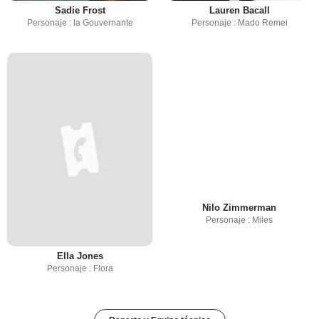
Sadie Frost
Lauren Bacall
Personaje : la Gouvernante
Personaje : Mado Remei
Nilo Zimmerman
Personaje : Miles
Ella Jones
Personaje : Flora