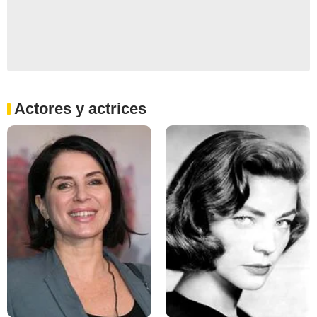
Actores y actrices