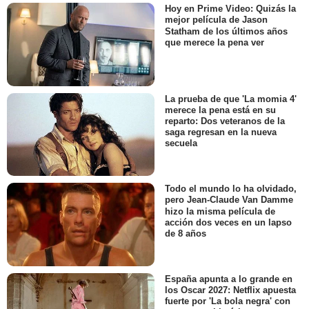
Hoy en Prime Video: Quizás la
mejor película de Jason
Statham de los últimos años
que merece la pena ver
La prueba de que 'La momia 4'
merece la pena está en su
reparto: Dos veteranos de la
saga regresan en la nueva
secuela
Todo el mundo lo ha olvidado,
pero Jean-Claude Van Damme
hizo la misma película de
acción dos veces en un lapso
de 8 años
España apunta a lo grande en
los Oscar 2027: Netflix apuesta
fuerte por 'La bola negra' con