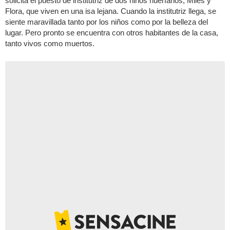
solicita el puesto de institutriz de dos niños huérfanos, Miles y
Flora, que viven en una isa lejana. Cuando la institutriz llega, se
siente maravillada tanto por los niños como por la belleza del
lugar. Pero pronto se encuentra con otros habitantes de la casa,
tanto vivos como muertos.