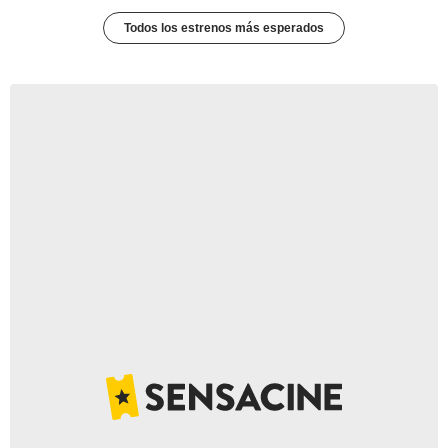
Todos los estrenos más esperados