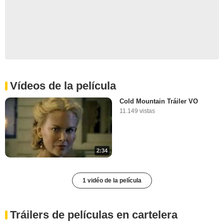
Vídeos de la película
Cold Mountain Tráiler VO
11.149 vistas
2:34
1 vidéo de la película
Tráilers de películas en cartelera