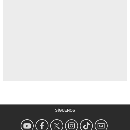
SÍGUENOS