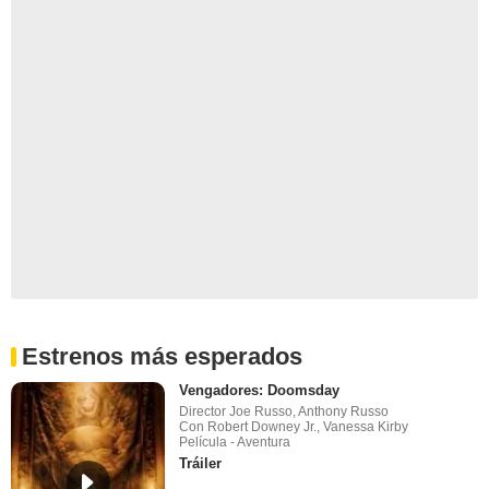
Estrenos más esperados
Vengadores: Doomsday
Director Joe Russo, Anthony Russo
Con Robert Downey Jr., Vanessa Kirby
Película - Aventura
Tráiler