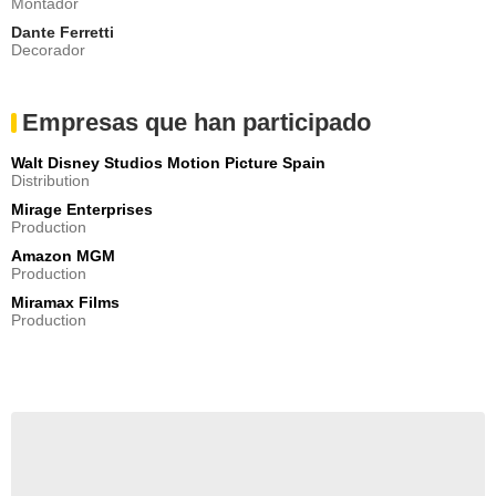
Montador
Dante Ferretti
Decorador
Empresas que han participado
Walt Disney Studios Motion Picture Spain
Distribution
Mirage Enterprises
Production
Amazon MGM
Production
Miramax Films
Production