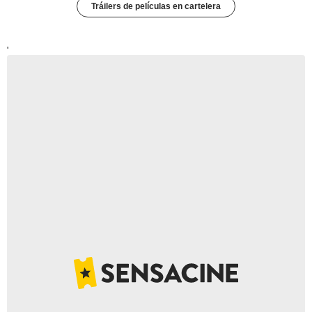
Tráilers de películas en cartelera
'