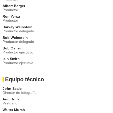
Albert Berger
Productor
Ron Yerxa
Productor
Harvey Weinstein
Productor delegado
Bob Weinstein
Productor delegado
Bob Osher
Productor ejecutivo
Iain Smith
Productor ejecutivo
Equipo técnico
John Seale
Director de fotografía
Ann Roth
Vestuario
Walter Murch