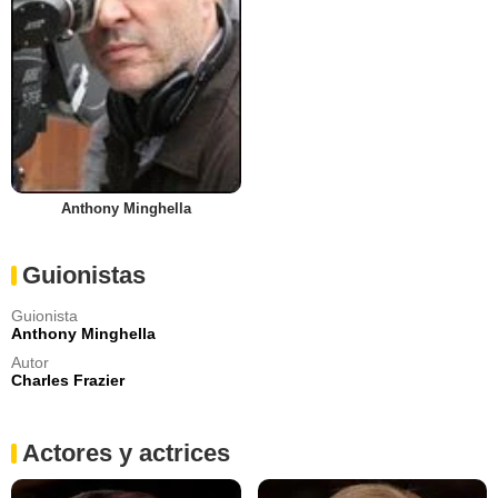
Anthony Minghella
Guionistas
Guionista
Anthony Minghella
Autor
Charles Frazier
Actores y actrices