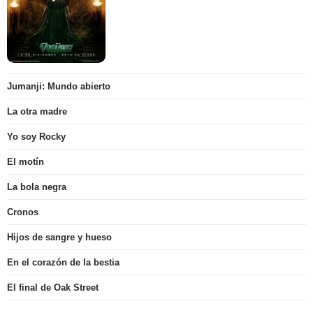
Jumanji: Mundo abierto
La otra madre
Yo soy Rocky
El motín
La bola negra
Cronos
Hijos de sangre y hueso
En el corazón de la bestia
El final de Oak Street