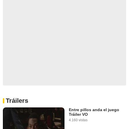
Tráilers
Entre pillos anda el juego
Tráiler VO
4.160 vistas