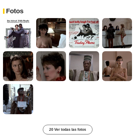
Fotos
20 Ver todas las fotos