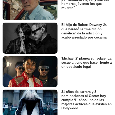
hombres jóvenes los que
mueren"
El hijo de Robert Downey Jr.
que heredó la "maldición
genética" de la adicción y
acabó arrestado por cocaína
'Michael 2' planea su rodaje: La
secuela tiene que hacer frente a
un obstáculo legal
31 años de carrera y 3
nominaciones al Oscar: hoy
cumple 51 años una de las
mejores actrices que existen en
Hollywood