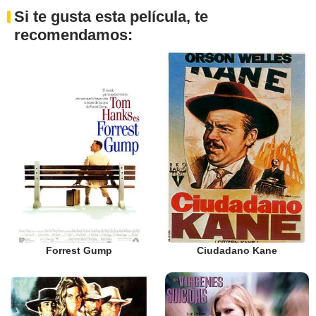
Si te gusta esta película, te
recomendamos:
Forrest Gump
Ciudadano Kane