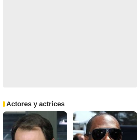
Actores y actrices