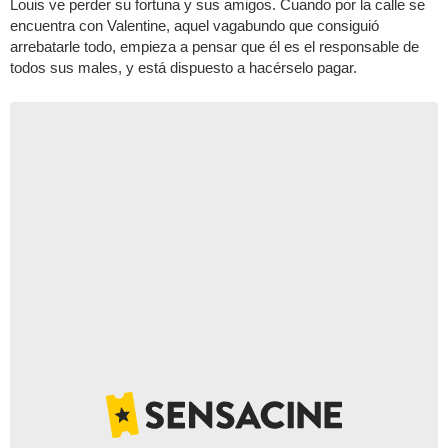
Louis ve perder su fortuna y sus amigos. Cuando por la calle se
encuentra con Valentine, aquel vagabundo que consiguió
arrebatarle todo, empieza a pensar que él es el responsable de
todos sus males, y está dispuesto a hacérselo pagar.