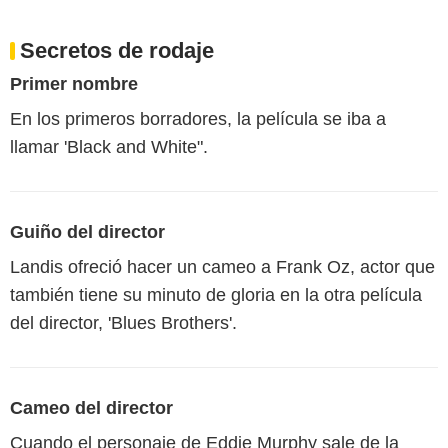
Secretos de rodaje
Primer nombre
En los primeros borradores, la película se iba a
llamar 'Black and White".
Guiño del director
Landis ofreció hacer un cameo a Frank Oz, actor que
también tiene su minuto de gloria en la otra película
del director, 'Blues Brothers'.
Cameo del director
Cuando el personaje de Eddie Murphy sale de la