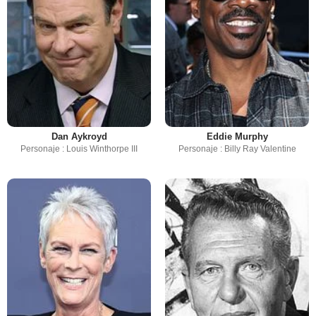
Dan Aykroyd
Eddie Murphy
Personaje : Louis Winthorpe III
Personaje : Billy Ray Valentine