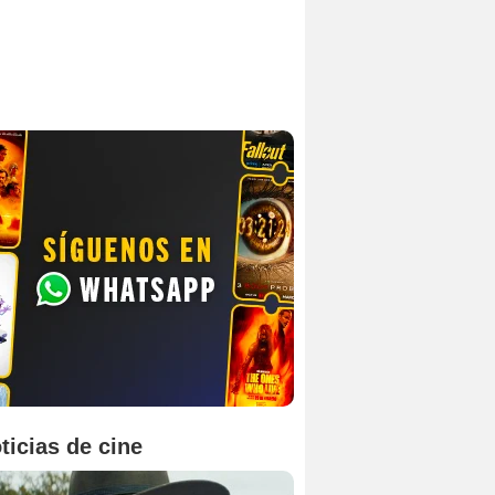
ticias de cine