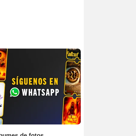
bumes de fotos