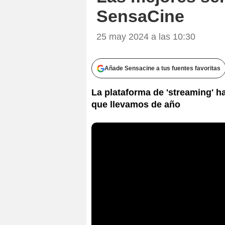
SensaCine
25 may 2024 a las 10:30
Añade Sensacine a tus fuentes favoritas
La plataforma de 'streaming' h
que llevamos de año