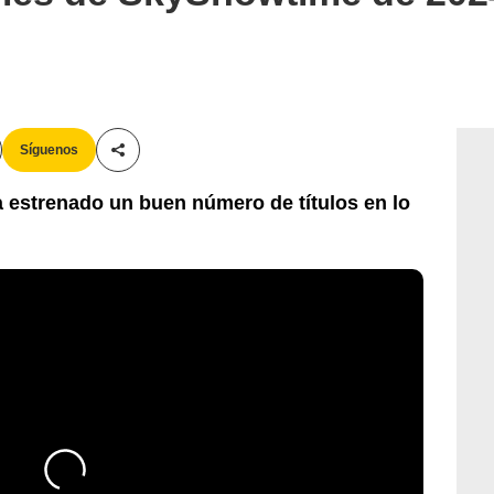
Síguenos
Compartir esta noticia
a estrenado un buen número de títulos en lo