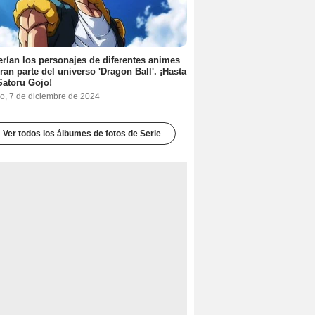
erían los personajes de diferentes animes
eran parte del universo 'Dragon Ball'. ¡Hasta
Satoru Gojo!
o, 7 de diciembre de 2024
Ver todos los álbumes de fotos de Serie