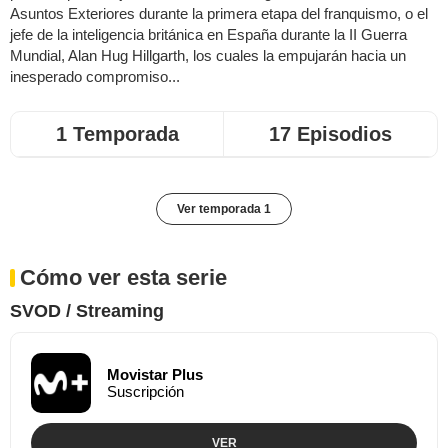
Asuntos Exteriores durante la primera etapa del franquismo, o el
jefe de la inteligencia británica en España durante la II Guerra
Mundial, Alan Hug Hillgarth, los cuales la empujarán hacia un
inesperado compromiso...
1 Temporada
17 Episodios
Ver temporada 1
Cómo ver esta serie
SVOD / Streaming
Movistar Plus
Suscripción
VER