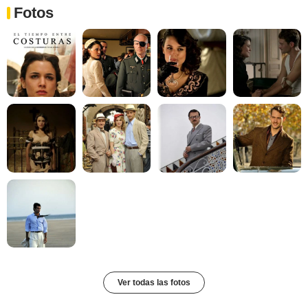
Fotos
Ver todas las fotos