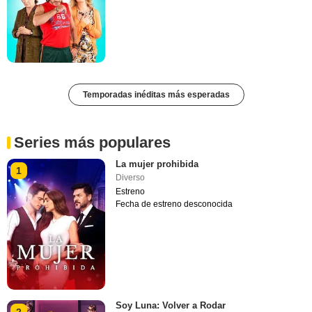
Temporadas inéditas más esperadas
Series más populares
La mujer prohibida
1
Diverso
Estreno
Fecha de estreno desconocida
Soy Luna: Volver a Rodar