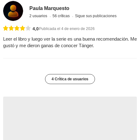
Paula Marquesto
2 usuarios
56 críticas
Sigue sus publicaciones
4,0
Publicada el 4 de enero de 2026
Leer el libro y luego ver la serie es una buena recomendación. Me
gustó y me dieron ganas de conocer Tánger.
4 Crítica de usuarios