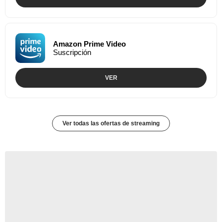
Amazon Prime Video
Suscripción
VER
Ver todas las ofertas de streaming