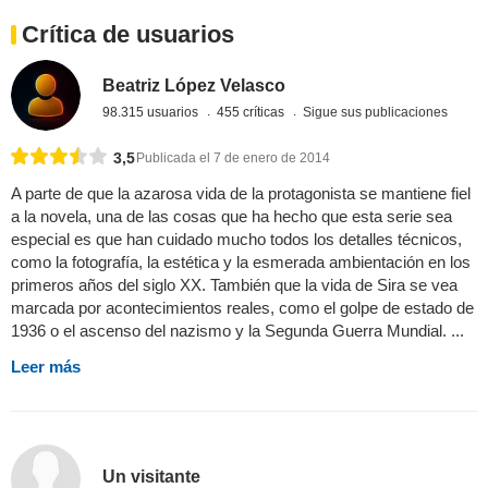
Crítica de usuarios
Beatriz López Velasco
98.315 usuarios
455 críticas
Sigue sus publicaciones
3,5
Publicada el 7 de enero de 2014
A parte de que la azarosa vida de la protagonista se mantiene fiel
a la novela, una de las cosas que ha hecho que esta serie sea
especial es que han cuidado mucho todos los detalles técnicos,
como la fotografía, la estética y la esmerada ambientación en los
primeros años del siglo XX. También que la vida de Sira se vea
marcada por acontecimientos reales, como el golpe de estado de
1936 o el ascenso del nazismo y la Segunda Guerra Mundial. ...
Leer más
Un visitante