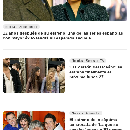
Noticias - Series en TV
12 años después de su estreno, una de las series españolas
con mayor éxito tendrá su esperada secuela
Noticias - Series en TV
'El Corazón del Oceáno' se
estrena finalmente el
próximo lunes 27
Noticias - Actualidad
El estreno de la séptima
temporada de 'La que se
avecina' vence a 'El tiempo