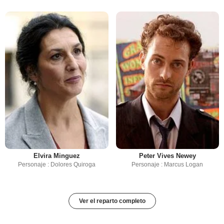
Elvira Minguez
Peter Vives Newey
Personaje : Dolores Quiroga
Personaje : Marcus Logan
Ver el reparto completo