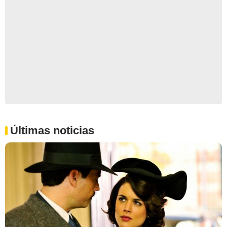
Últimas noticias