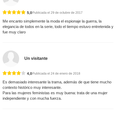
5,0
Publicada el 29 de octubre de 2017
Me encanto simplemente la moda el espionaje la guerra, la
elegancia de todos en la serie, todo el tiempo estuvo entretenida y
fue muy claro
Un visitante
4,0
Publicada el 24 de enero de 2018
Es demasiado interesante la trama, además de que tiene mucho
contexto histórico muy interesante.
Para las mujeres feministas es muy buena: trata de una mujer
independiente y con mucha fuerza.