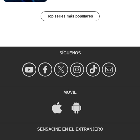
Top series más populares
SÍGUENOS
MÓVIL
SENSACINE EN EL EXTRANJERO