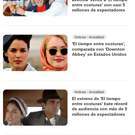
entre costuras' con casi 5
millones de espectadores
Noticias - Actualidad
'El tiempo entre costuras',
comparada con 'Downton
Abbey' en Estados Unidos
Noticias - Actualidad
El estreno de 'El tiempo
entre costuras' bate récord
de audiencia con más de 5
millones de espectadores