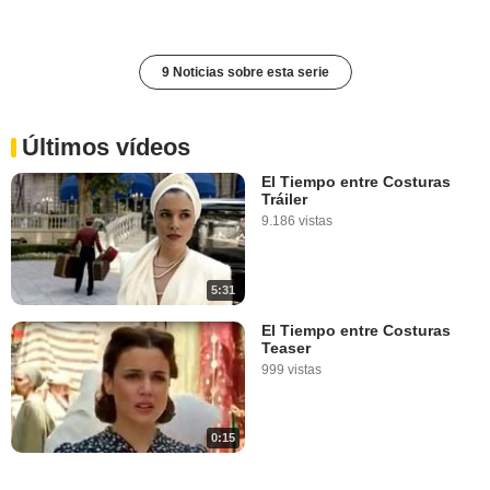
9 Noticias sobre esta serie
Últimos vídeos
El Tiempo entre Costuras
Tráiler
9.186 vistas
5:31
El Tiempo entre Costuras
Teaser
999 vistas
0:15