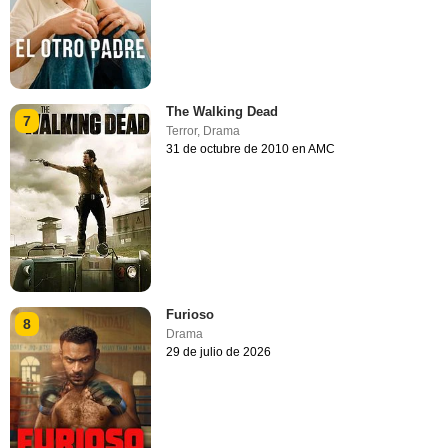
The Walking Dead
7
Terror
,
Drama
31 de octubre de 2010 en AMC
Furioso
8
Drama
29 de julio de 2026