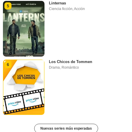
Linternas
5
Ciencia ficción
,
Acción
Los Chicos de Tommen
6
Drama
,
Romántico
Nuevas series más esperadas