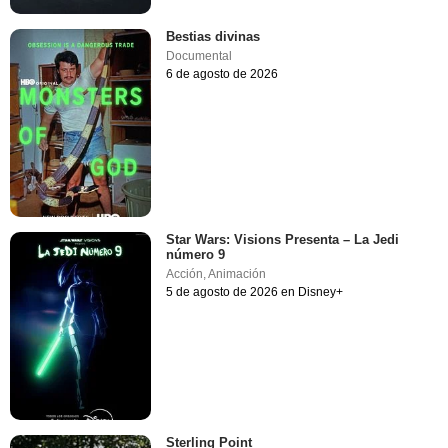
Bestias divinas
Documental
6 de agosto de 2026
Star Wars: Visions Presenta – La Jedi
número 9
Acción
,
Animación
5 de agosto de 2026 en Disney+
Sterling Point