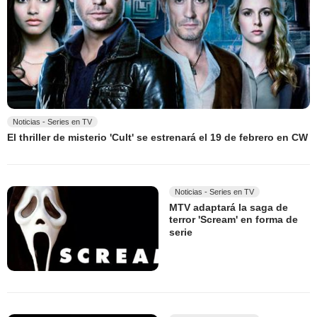
Noticias - Series en TV
El thriller de misterio 'Cult' se estrenará el 19 de febrero en CW
Noticias - Series en TV
MTV adaptará la saga de
terror 'Scream' en forma de
serie