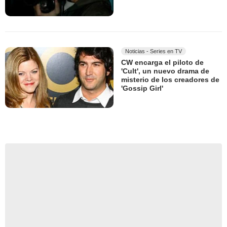
Noticias - Series en TV
CW encarga el piloto de
'Cult', un nuevo drama de
misterio de los creadores de
'Gossip Girl'