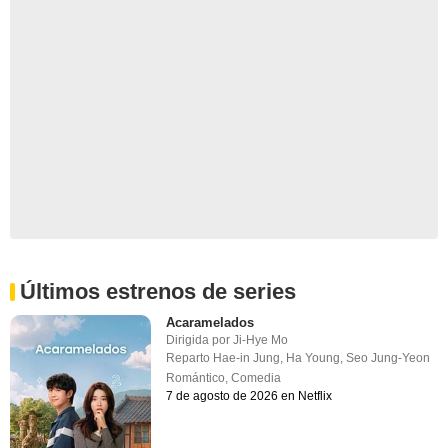
Últimos estrenos de series
Acaramelados
Dirigida por
Ji-Hye Mo
Reparto
Hae-in Jung
,
Ha Young
,
Seo Jung-Yeon
Romántico
,
Comedia
7 de agosto de 2026 en Netflix