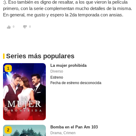
:). Eso también es digno de resaltar, a los que vieron la película
primero, con la serie complementan mucho detalles de la misma.
En general, me gusto y espero la 2da temporada con ansias.
0
0
Series más populares
La mujer prohibida
1
Diverso
Estreno
Fecha de estreno desconocida
Bomba en el Pan Am 103
2
Drama
,
Crimen