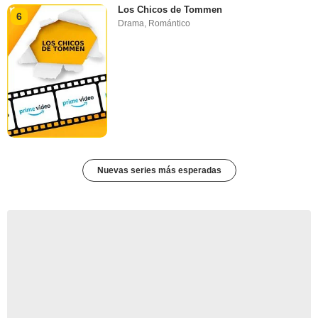
Los Chicos de Tommen
6
Drama
,
Romántico
Nuevas series más esperadas