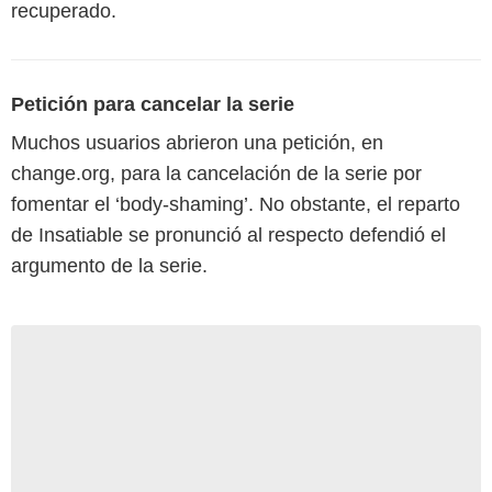
recuperado.
Petición para cancelar la serie
Muchos usuarios abrieron una petición, en
change.org, para la cancelación de la serie por
fomentar el ‘body-shaming’. No obstante, el reparto
de Insatiable se pronunció al respecto defendió el
argumento de la serie.