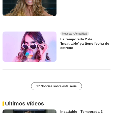
Noticias - Actualidad
La temporada 2 de
'Insatiable' ya tiene fecha de
estreno
17 Noticias sobre esta serie
Últimos vídeos
Insatiable - Temporada 2