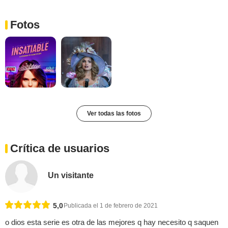
Fotos
Ver todas las fotos
Crítica de usuarios
Un visitante
5,0
Publicada el 1 de febrero de 2021
o dios esta serie es otra de las mejores q hay necesito q saquen