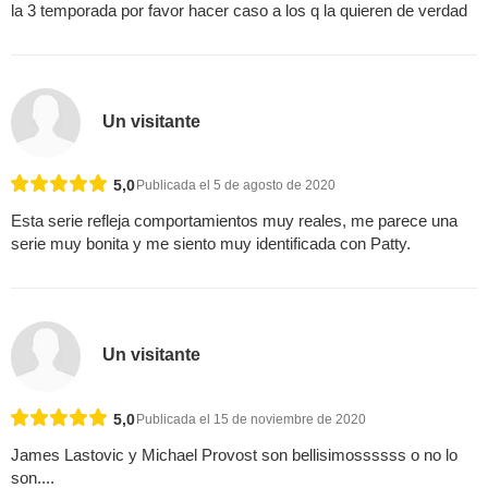
la 3 temporada por favor hacer caso a los q la quieren de verdad
Un visitante
5,0
Publicada el 5 de agosto de 2020
Esta serie refleja comportamientos muy reales, me parece una
serie muy bonita y me siento muy identificada con Patty.
Un visitante
5,0
Publicada el 15 de noviembre de 2020
James Lastovic y Michael Provost son bellisimossssss o no lo
son....