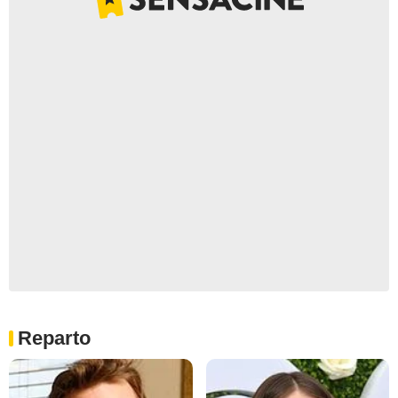
Reparto