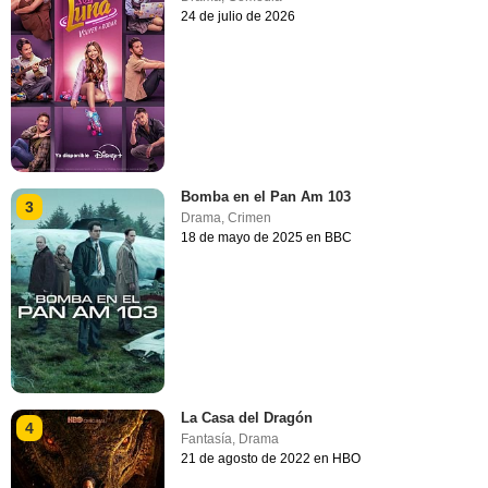
24 de julio de 2026
Bomba en el Pan Am 103
3
Drama
,
Crimen
18 de mayo de 2025 en BBC
La Casa del Dragón
4
Fantasía
,
Drama
21 de agosto de 2022 en HBO