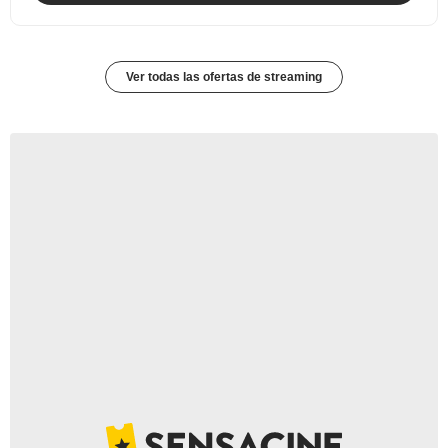
Ver todas las ofertas de streaming