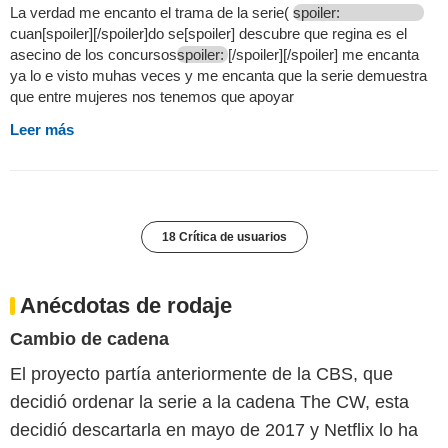
La verdad me encanto el trama de la serie(
spoiler:
cuan[spoiler][/spoiler]do se[spoiler] descubre que regina es el
asecino de los concursos
spoiler:
[/spoiler][/spoiler] me encanta
ya lo e visto muhas veces y me encanta que la serie demuestra
que entre mujeres nos tenemos que apoyar
Leer más
18 Crítica de usuarios
Anécdotas de rodaje
Cambio de cadena
El proyecto partía anteriormente de la CBS, que
decidió ordenar la serie a la cadena The CW, esta
decidió descartarla en mayo de 2017 y Netflix lo ha