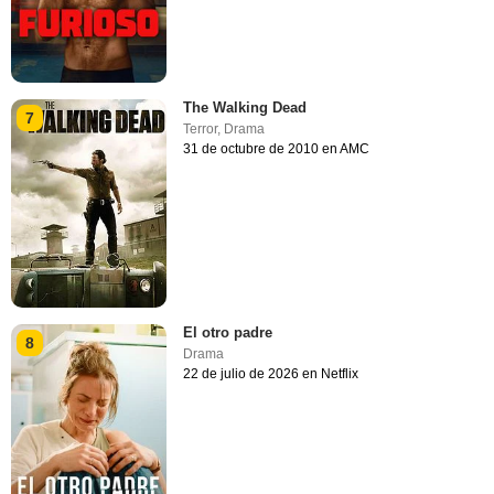
The Walking Dead
7
Terror
,
Drama
31 de octubre de 2010 en AMC
El otro padre
8
Drama
22 de julio de 2026 en Netflix