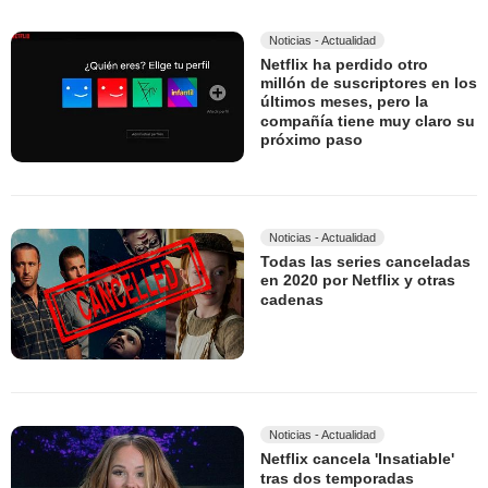
Noticias - Actualidad
Netflix ha perdido otro
millón de suscriptores en los
últimos meses, pero la
compañía tiene muy claro su
próximo paso
Noticias - Actualidad
Todas las series canceladas
en 2020 por Netflix y otras
cadenas
Noticias - Actualidad
Netflix cancela 'Insatiable'
tras dos temporadas