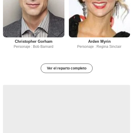
Christopher Gorham
Arden Myrin
Personaje : Bob Barnard
Personaje : Regina Sinclair
Ver el reparto completo