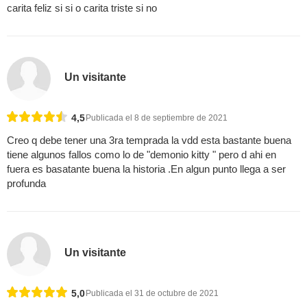
carita feliz si si o carita triste si no
Un visitante
4,5
Publicada el 8 de septiembre de 2021
Creo q debe tener una 3ra temprada la vdd esta bastante buena
tiene algunos fallos como lo de "demonio kitty " pero d ahi en
fuera es basatante buena la historia .En algun punto llega a ser
profunda
Un visitante
5,0
Publicada el 31 de octubre de 2021