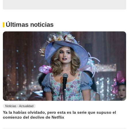
Últimas noticias
Noticias - Actualidad
Ya la habías olvidado, pero esta es la serie que supuso el
comienzo del declive de Netflix