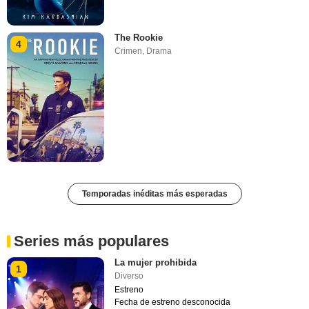
The Rookie
4
Crimen
,
Drama
Temporadas inéditas más esperadas
Series más populares
La mujer prohibida
1
Diverso
Estreno
Fecha de estreno desconocida