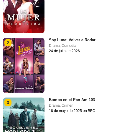
Soy Luna: Volver a Rodar
2
Drama
,
Comedia
24 de julio de 2026
Bomba en el Pan Am 103
3
Drama
,
Crimen
18 de mayo de 2025 en BBC