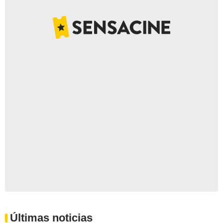
Últimas noticias