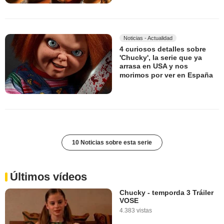
Noticias - Actualidad
4 curiosos detalles sobre
'Chucky', la serie que ya
arrasa en USA y nos
morimos por ver en España
10 Noticias sobre esta serie
Últimos vídeos
Chucky - temporda 3 Tráiler
VOSE
4.383 vistas