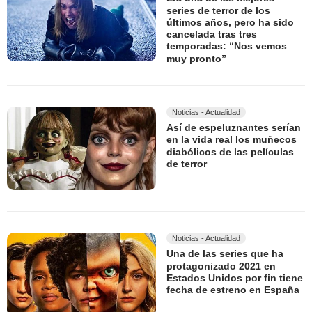
series de terror de los
últimos años, pero ha sido
cancelada tras tres
temporadas: “Nos vemos
muy pronto”
Noticias - Actualidad
Así de espeluznantes serían
en la vida real los muñecos
diabólicos de las películas
de terror
Noticias - Actualidad
Una de las series que ha
protagonizado 2021 en
Estados Unidos por fin tiene
fecha de estreno en España