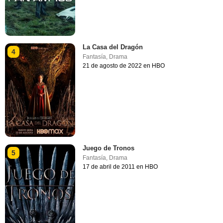
La Casa del Dragón
4
Fantasía
,
Drama
21 de agosto de 2022 en HBO
Juego de Tronos
5
Fantasía
,
Drama
17 de abril de 2011 en HBO