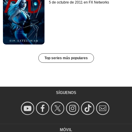
5 de octubre de 2011 en FX Networks
Top series más populares
SÍGUENOS
MÓVIL