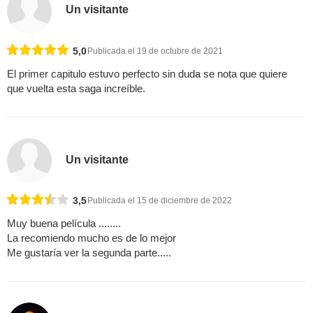
Un visitante
5,0
Publicada el 19 de octubre de 2021
El primer capitulo estuvo perfecto sin duda se nota que quiere
que vuelta esta saga increíble.
Un visitante
3,5
Publicada el 15 de diciembre de 2022
Muy buena película ........
La recomiendo mucho es de lo mejor
Me gustaría ver la segunda parte.....