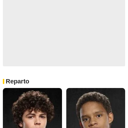
Reparto