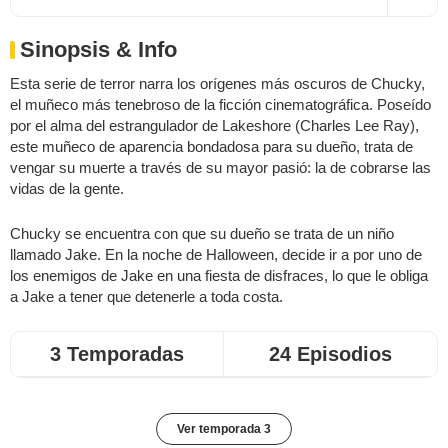
Sinopsis & Info
Esta serie de terror narra los orígenes más oscuros de Chucky,
el muñeco más tenebroso de la ficción cinematográfica. Poseído
por el alma del estrangulador de Lakeshore (Charles Lee Ray),
este muñeco de aparencia bondadosa para su dueño, trata de
vengar su muerte a través de su mayor pasió: la de cobrarse las
vidas de la gente.
Chucky se encuentra con que su dueño se trata de un niño
llamado Jake. En la noche de Halloween, decide ir a por uno de
los enemigos de Jake en una fiesta de disfraces, lo que le obliga
a Jake a tener que detenerle a toda costa.
3 Temporadas
24 Episodios
Ver temporada 3