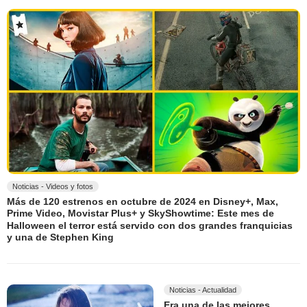
Noticias - Videos y fotos
Más de 120 estrenos en octubre de 2024 en Disney+, Max,
Prime Video, Movistar Plus+ y SkyShowtime: Este mes de
Halloween el terror está servido con dos grandes franquicias
y una de Stephen King
Noticias - Actualidad
Era una de las mejores