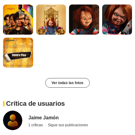
Ver todas las fotos
Crítica de usuarios
Jaime Jamón
1 críticas
Sigue sus publicaciones