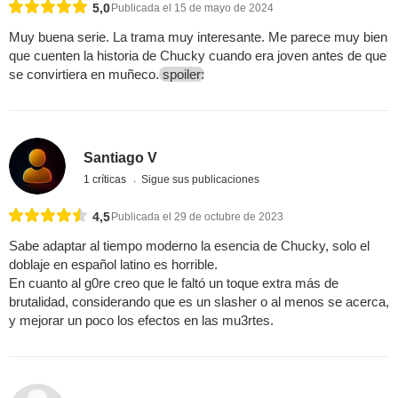
5,0
Publicada el 15 de mayo de 2024
Muy buena serie. La trama muy interesante. Me parece muy bien
que cuenten la historia de Chucky cuando era joven antes de que
se convirtiera en muñeco.
spoiler:
Santiago V
1 críticas
Sigue sus publicaciones
4,5
Publicada el 29 de octubre de 2023
Sabe adaptar al tiempo moderno la esencia de Chucky, solo el
doblaje en español latino es horrible.
En cuanto al g0re creo que le faltó un toque extra más de
brutalidad, considerando que es un slasher o al menos se acerca,
y mejorar un poco los efectos en las mu3rtes.