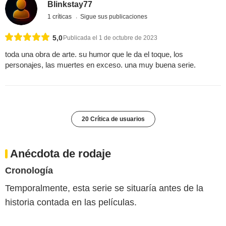
Blinkstay77
1 críticas
Sigue sus publicaciones
5,0
Publicada el 1 de octubre de 2023
toda una obra de arte. su humor que le da el toque, los
personajes, las muertes en exceso. una muy buena serie.
20 Crítica de usuarios
Anécdota de rodaje
Cronología
Temporalmente, esta serie se situaría antes de la
historia contada en las películas.