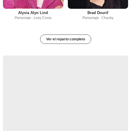
Alyvia Alyn Lind
Brad Dourif
Personaje : Lexy Cross
Personaje : Chucky
Ver el reparto completo