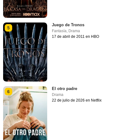
Juego de Tronos
5
Fantasía
,
Drama
17 de abril de 2011 en HBO
El otro padre
6
Drama
22 de julio de 2026 en Netflix