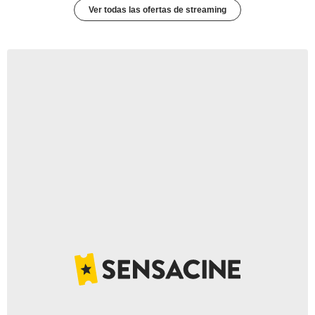
Ver todas las ofertas de streaming