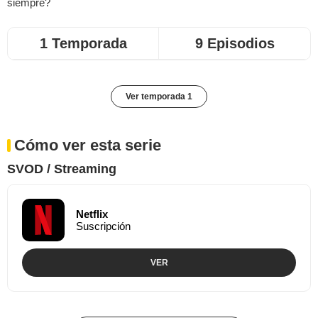
siempre?
1 Temporada
9 Episodios
Ver temporada 1
Cómo ver esta serie
SVOD / Streaming
Netflix
Suscripción
VER