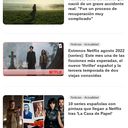
nació de un grave accidente
real: "Fue un proceso de
recuperación muy
complicado"
Noticias - Actualidad
Estrenos Netflix agosto 2022
(series): Este mes una de las
ficciones más esperadas, el
nuevo 'thriller' español y la
tercera temporada de dos
viejas conocidas
Noticias - Actualidad
10 series españolas con
pintaza que llegan a Netflix
tras 'La Casa de Papel'