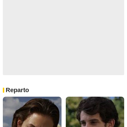
Reparto