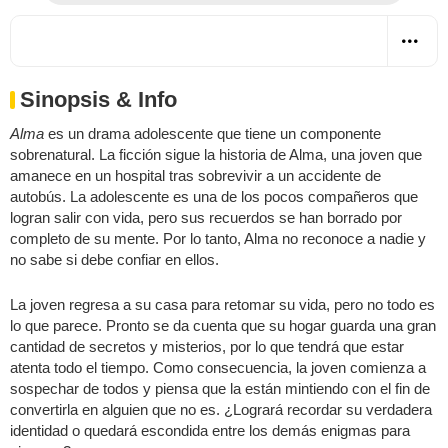
Sinopsis & Info
Alma
es un drama adolescente que tiene un componente
sobrenatural. La ficción sigue la historia de Alma, una joven que
amanece en un hospital tras sobrevivir a un accidente de
autobús. La adolescente es una de los pocos compañeros que
logran salir con vida, pero sus recuerdos se han borrado por
completo de su mente. Por lo tanto, Alma no reconoce a nadie y
no sabe si debe confiar en ellos.
La joven regresa a su casa para retomar su vida, pero no todo es
lo que parece. Pronto se da cuenta que su hogar guarda una gran
cantidad de secretos y misterios, por lo que tendrá que estar
atenta todo el tiempo. Como consecuencia, la joven comienza a
sospechar de todos y piensa que la están mintiendo con el fin de
convertirla en alguien que no es. ¿Logrará recordar su verdadera
identidad o quedará escondida entre los demás enigmas para