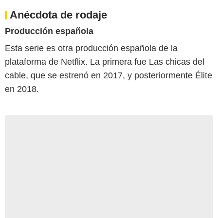
Anécdota de rodaje
Producción española
Esta serie es otra producción española de la
plataforma de Netflix. La primera fue Las chicas del
cable, que se estrenó en 2017, y posteriormente Élite
en 2018.