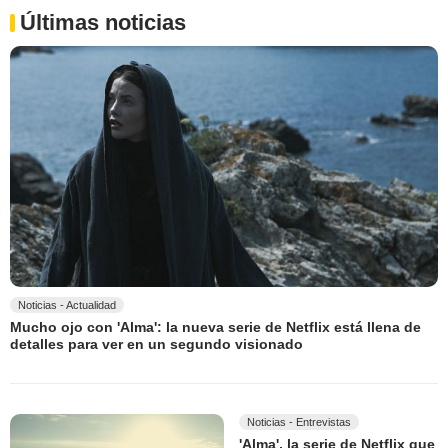
Últimas noticias
Noticias - Actualidad
Mucho ojo con 'Alma': la nueva serie de Netflix está llena de
detalles para ver en un segundo visionado
Noticias - Entrevistas
'Alma', la serie de Netflix que