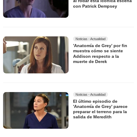
al rodar esta icónica escena
con Patrick Dempsey
Noticias - Actualidad
'Anatomía de Grey' por fin
muestra cómo se siente
Addison respecto a la
muerte de Derek
Noticias - Actualidad
El último episodio de
'Anatomía de Grey' parece
preparar el terreno para la
salida de Meredith