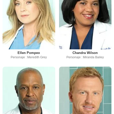
Ellen Pompeo
Chandra Wilson
Personaje : Meredith Grey
Personaje : Miranda Bailey