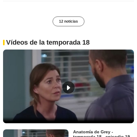
12 noticias
Vídeos de la temporada 18
Anatomía de Grey -
temporada 18 - episodio 19