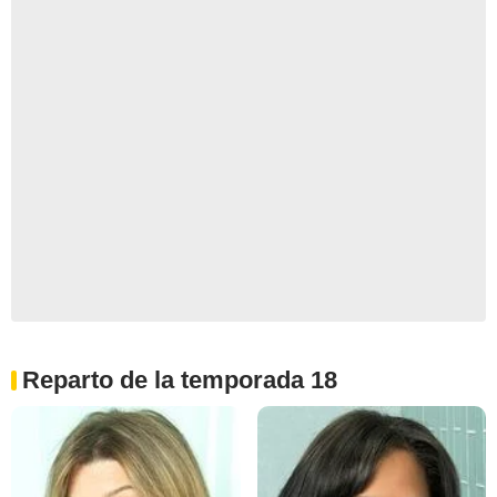
Reparto de la temporada 18