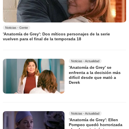
Noticias - Gente
'Anatomía de Grey': Dos míticos personajes de la serie
vuelven para el final de la temporada 18
Noticias - Actualidad
'Anatomía de Grey' se
enfrenta a la decisión más
difícil desde que mató a
Derek
Noticias - Actualidad
'Anatomía de Grey': Ellen
Pompeo quedó horrorizada