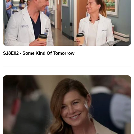
S18E02 - Some Kind Of Tomorrow