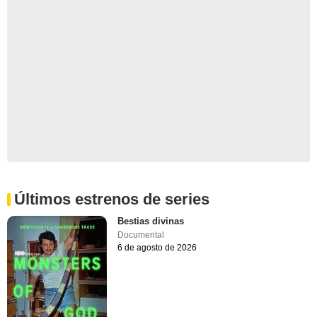
Últimos estrenos de series
Bestias divinas
Documental
6 de agosto de 2026