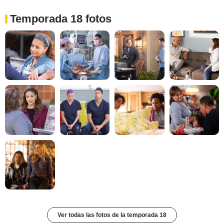
Temporada 18 fotos
Ver todas las fotos de la temporada 18