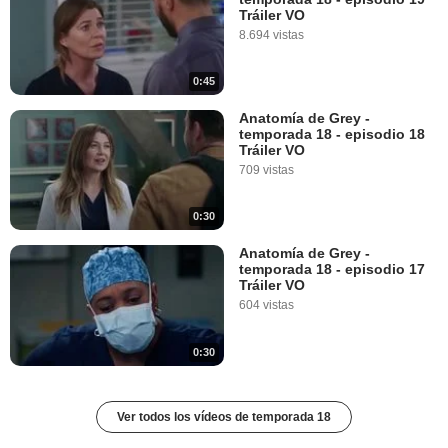
Tráiler VO
8.694 vistas
0:45
Anatomía de Grey -
temporada 18 - episodio 18
Tráiler VO
709 vistas
0:30
Anatomía de Grey -
temporada 18 - episodio 17
Tráiler VO
604 vistas
0:30
Ver todos los vídeos de temporada 18