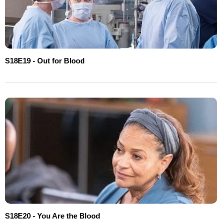
S18E19 - Out for Blood
S18E20 - You Are the Blood