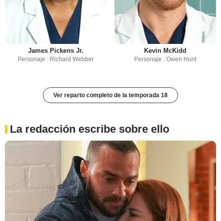
James Pickens Jr.
Kevin McKidd
Personaje : Richard Webber
Personaje : Owen Hunt
Ver reparto completo de la temporada 18
La redacción escribe sobre ello