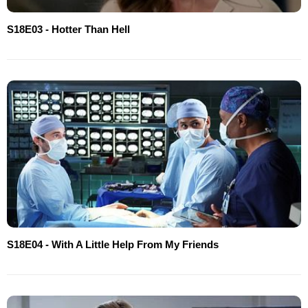
S18E03 - Hotter Than Hell
S18E04 - With A Little Help From My Friends