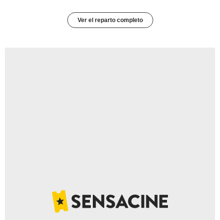
Ver el reparto completo