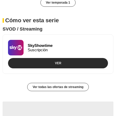
Ver temporada 1
Cómo ver esta serie
SVOD / Streaming
SkyShowtime
Suscripción
VER
Ver todas las ofertas de streaming