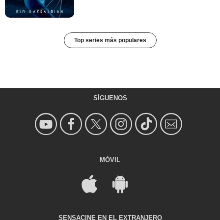
Top series más populares
SÍGUENOS
MÓVIL
SENSACINE EN EL EXTRANJERO