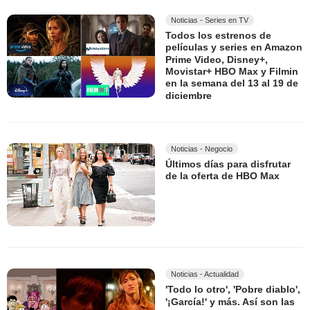
Noticias - Series en TV
Todos los estrenos de
películas y series en Amazon
Prime Video, Disney+,
Movistar+ HBO Max y Filmin
en la semana del 13 al 19 de
diciembre
Noticias - Negocio
Últimos días para disfrutar
de la oferta de HBO Max
Noticias - Actualidad
'Todo lo otro', 'Pobre diablo',
'¡García!' y más. Así son las