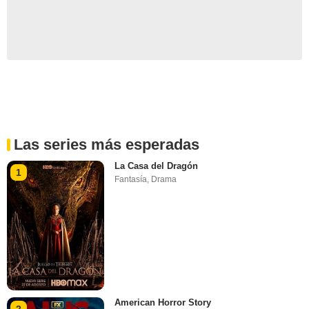
Las series más esperadas
La Casa del Dragón
1
Fantasía
,
Drama
American Horror Story