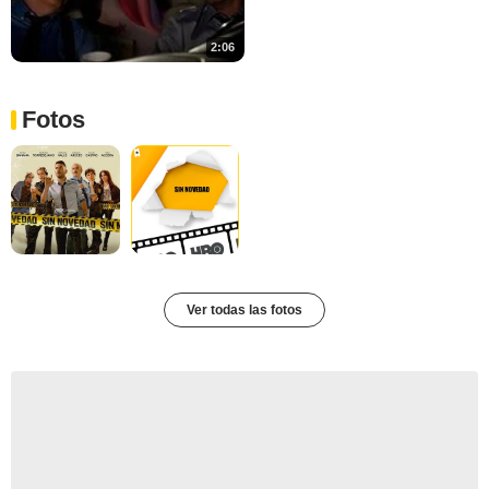
2:06
Fotos
Ver todas las fotos