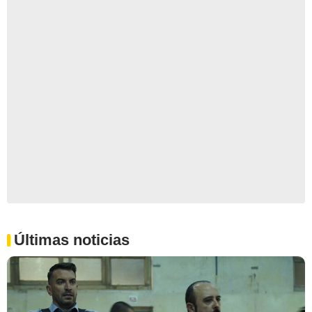
Últimas noticias