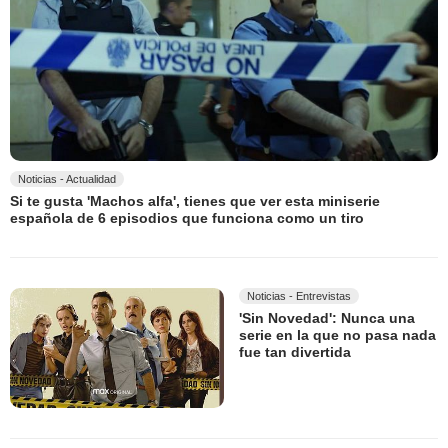
Noticias - Actualidad
Si te gusta 'Machos alfa', tienes que ver esta miniserie
española de 6 episodios que funciona como un tiro
Noticias - Entrevistas
'Sin Novedad': Nunca una
serie en la que no pasa nada
fue tan divertida