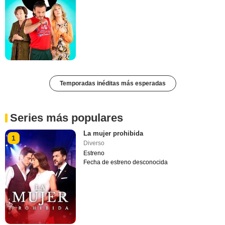
Temporadas inéditas más esperadas
Series más populares
La mujer prohibida
1
Diverso
Estreno
Fecha de estreno desconocida