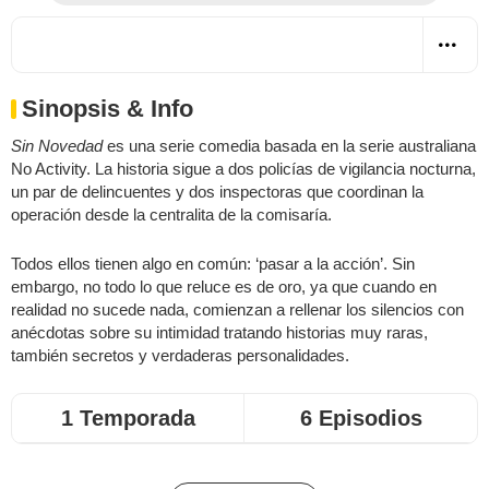
Sinopsis & Info
Sin Novedad
es una serie comedia basada en la serie australiana
No Activity. La historia sigue a dos policías de vigilancia nocturna,
un par de delincuentes y dos inspectoras que coordinan la
operación desde la centralita de la comisaría.
Todos ellos tienen algo en común: ‘pasar a la acción’. Sin
embargo, no todo lo que reluce es de oro, ya que cuando en
realidad no sucede nada, comienzan a rellenar los silencios con
anécdotas sobre su intimidad tratando historias muy raras,
también secretos y verdaderas personalidades.
1 Temporada
6 Episodios