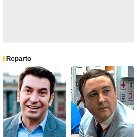
Reparto