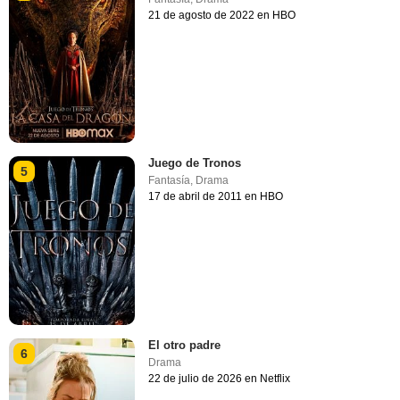
21 de agosto de 2022 en HBO
Juego de Tronos
5
Fantasía
,
Drama
17 de abril de 2011 en HBO
El otro padre
6
Drama
22 de julio de 2026 en Netflix