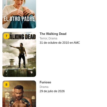
The Walking Dead
7
Terror
,
Drama
31 de octubre de 2010 en AMC
Furioso
8
Drama
29 de julio de 2026