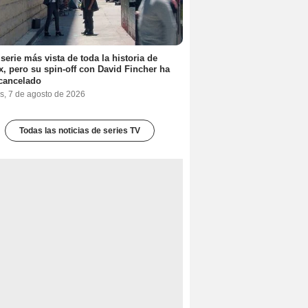
 serie más vista de toda la historia de
ix, pero su spin-off con David Fincher ha
cancelado
s, 7 de agosto de 2026
Todas las noticias de series TV