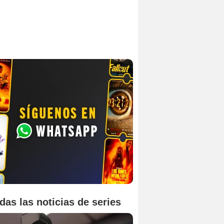
das las noticias de series