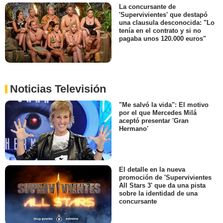
La concursante de
'Supervivientes' que destapó
una clausula desconocida: "Lo
tenía en el contrato y si no
pagaba unos 120.000 euros"
Noticias Televisión
"Me salvó la vida": El motivo
por el que Mercedes Milá
aceptó presentar 'Gran
Hermano'
El detalle en la nueva
promoción de 'Supervivientes
All Stars 3' que da una pista
sobre la identidad de una
concursante