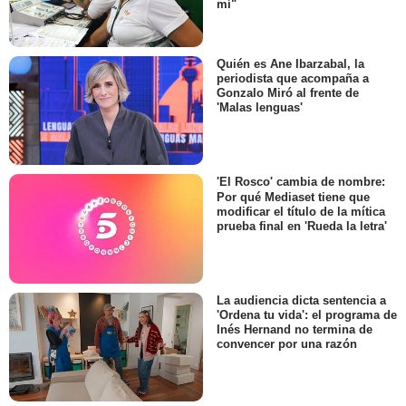
mí"
Quién es Ane Ibarzabal, la
periodista que acompaña a
Gonzalo Miró al frente de
'Malas lenguas'
'El Rosco' cambia de nombre:
Por qué Mediaset tiene que
modificar el título de la mítica
prueba final en 'Rueda la letra'
La audiencia dicta sentencia a
'Ordena tu vida': el programa de
Inés Hernand no termina de
convencer por una razón