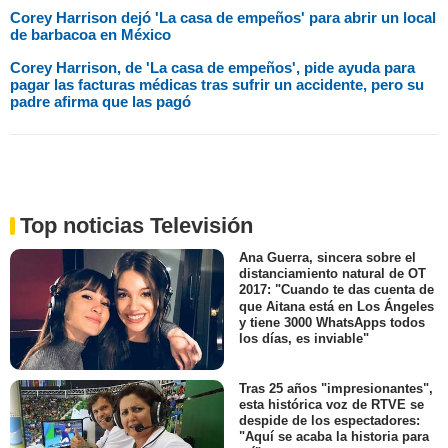
Corey Harrison dejó 'La casa de empeños' para abrir un local
de barbacoa en México
Corey Harrison, de 'La casa de empeños', pide ayuda para
pagar las facturas médicas tras sufrir un accidente, pero su
padre afirma que las pagó
Top noticias Televisión
Ana Guerra, sincera sobre el
distanciamiento natural de OT
2017: "Cuando te das cuenta de
que Aitana está en Los Ángeles
y tiene 3000 WhatsApps todos
los días, es inviable"
Tras 25 años "impresionantes",
esta histórica voz de RTVE se
despide de los espectadores:
"Aquí se acaba la historia para