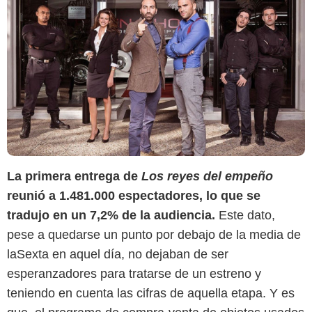
La primera entrega de
Los reyes del empeño
reunió a 1.481.000 espectadores, lo que se
tradujo en un 7,2% de la audiencia.
Este dato,
pese a quedarse un punto por debajo de la media de
laSexta en aquel día, no dejaban de ser
esperanzadores para tratarse de un estreno y
teniendo en cuenta las cifras de aquella etapa. Y es