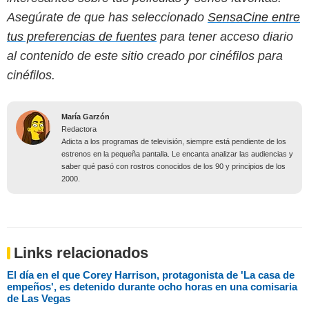
Asegúrate de que has seleccionado
SensaCine entre
tus preferencias de fuentes
para tener acceso diario
al contenido de este sitio creado por cinéfilos para
cinéfilos.
María Garzón
Redactora
Adicta a los programas de televisión, siempre está pendiente de los
estrenos en la pequeña pantalla. Le encanta analizar las audiencias y
saber qué pasó con rostros conocidos de los 90 y principios de los
2000.
Links relacionados
El día en el que Corey Harrison, protagonista de 'La casa de
empeños', es detenido durante ocho horas en una comisaria
de Las Vegas