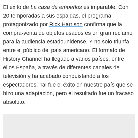
El éxito de
La casa de empeños
es imparable. Con
20 temporadas a sus espaldas, el programa
protagonizado por
Rick Harrison
confirma que la
compra-venta de objetos usados es un gran reclamo
para la audiencia estadounidense. Y no solo triunfa
entre el público del país americano. El formato de
History Channel ha llegado a varios países, entre
ellos España, a través de diferentes canales de
televisión y ha acabado conquistando a los
espectadores. Tal fue el éxito en nuestro país que se
hizo una adaptación, pero el resultado fue un fracaso
absoluto.