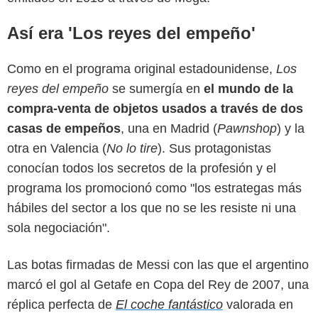
Así era 'Los reyes del empeño'
Como en el programa original estadounidense,
Los
reyes del empeño
se sumergía en
el mundo de la
compra-venta de objetos usados a través de dos
casas de empeños
, una en Madrid (
Pawnshop
) y la
otra en Valencia (
No lo tire
). Sus protagonistas
conocían todos los secretos de la profesión y el
programa los promocionó como "los estrategas más
hábiles del sector a los que no se les resiste ni una
sola negociación".
Las botas firmadas de Messi con las que el argentino
marcó el gol al Getafe en Copa del Rey de 2007, una
réplica perfecta de
El coche fantástico
valorada en