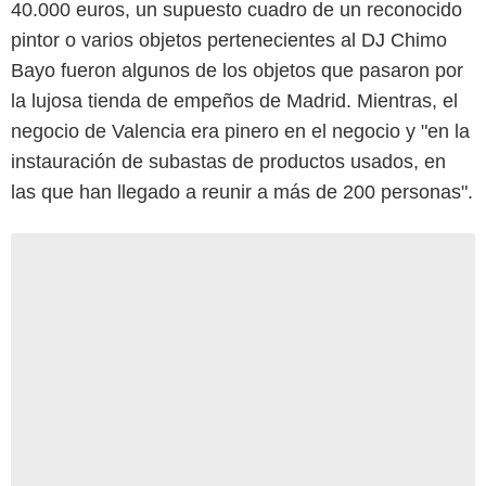
40.000 euros, un supuesto cuadro de un reconocido
pintor o varios objetos pertenecientes al DJ Chimo
Bayo fueron algunos de los objetos que pasaron por
la lujosa tienda de empeños de Madrid. Mientras, el
negocio de Valencia era pinero en el negocio y "en la
instauración de subastas de productos usados, en
las que han llegado a reunir a más de 200 personas".