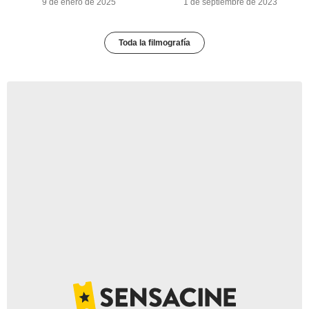
9 de enero de 2025
1 de septiembre de 2023
Toda la filmografía