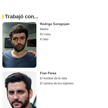
Trabajó con...
Rodrigo Sorogoyen
Madre
En casa
8 citas
Fran Perea
El hombre de tu vida
El camino de los ingleses