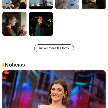
62 Ver todas las fotos
Noticias