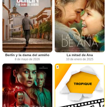
Berlín y la dama del armiño
La mitad de Ana
8 de mayo de 2026
10 de enero de 2025