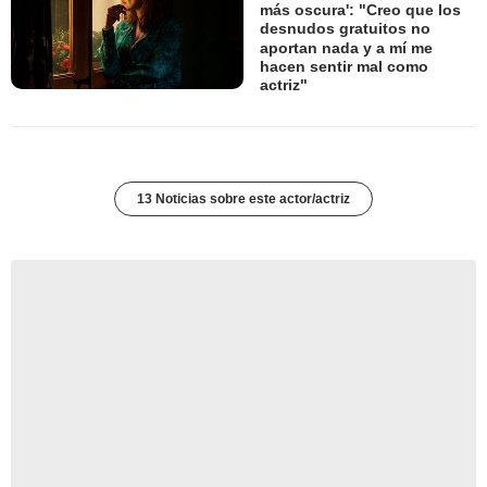
más oscura': "Creo que los
desnudos gratuitos no
aportan nada y a mí me
hacen sentir mal como
actriz"
13 Noticias sobre este actor/actriz