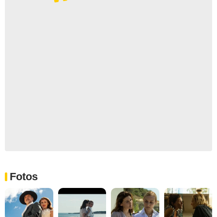
Fotos