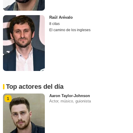
Raúl Arévalo
8 citas
El camino de los ingleses
Top actores del día
Aaron Taylor-Johnson
1
Actor, músico, guionista