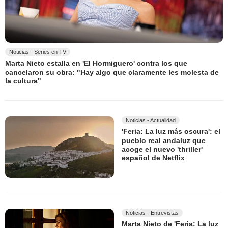
Noticias - Series en TV
Marta Nieto estalla en 'El Hormiguero' contra los que
cancelaron su obra: "Hay algo que claramente les molesta de
la cultura"
Noticias - Actualidad
'Feria: La luz más oscura': el
pueblo real andaluz que
acoge el nuevo 'thriller'
español de Netflix
Noticias - Entrevistas
Marta Nieto de 'Feria: La luz