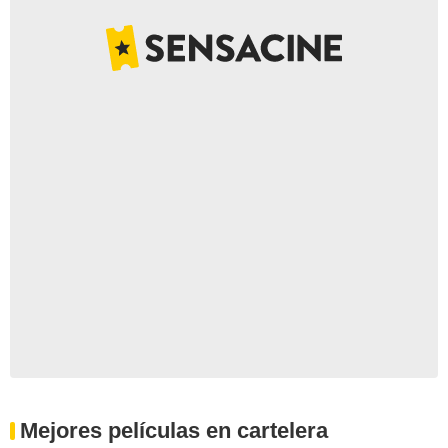
Mejores películas en cartelera