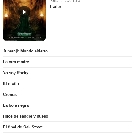
Película - Aventura
Tráiler
Jumanji: Mundo abierto
La otra madre
Yo soy Rocky
El motín
Cronos
La bola negra
Hijos de sangre y hueso
El final de Oak Street