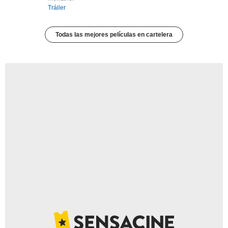
Tráiler
Todas las mejores películas en cartelera