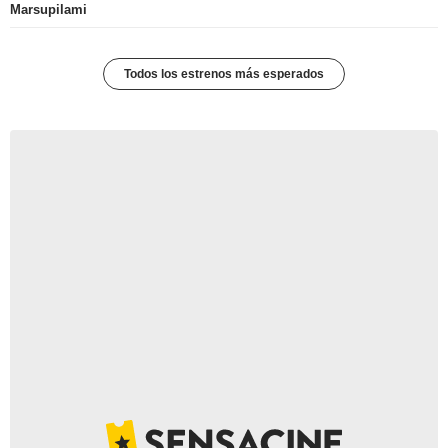
Marsupilami
Todos los estrenos más esperados