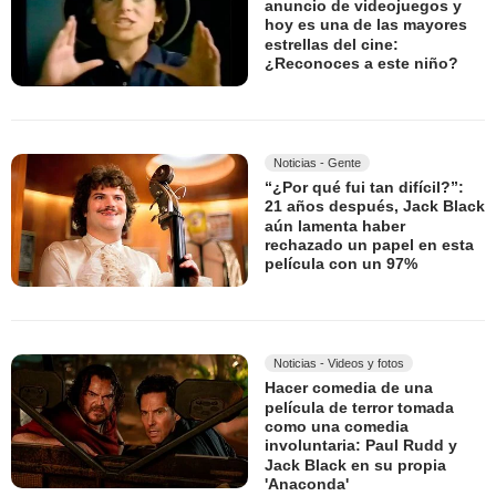
anuncio de videojuegos y
hoy es una de las mayores
estrellas del cine:
¿Reconoces a este niño?
Noticias - Gente
“¿Por qué fui tan difícil?”:
21 años después, Jack Black
aún lamenta haber
rechazado un papel en esta
película con un 97%
Noticias - Videos y fotos
Hacer comedia de una
película de terror tomada
como una comedia
involuntaria: Paul Rudd y
Jack Black en su propia
'Anaconda'