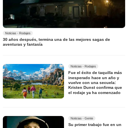
Noticias - Rodajes
30 años después, termina una de las mejores sagas de
aventuras y fantasía
Noticias - Rodajes
Fue el éxito de taquilla más
inesperado hace un año y
vuelve con una secuela:
Kristen Dunst confirma que
el rodaje ya ha comenzado
Noticias - Gente
Su primer trabajo fue en un