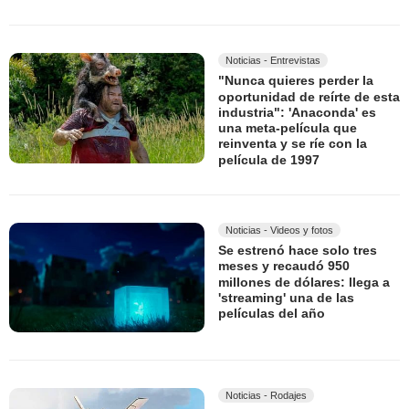
Noticias - Entrevistas
"Nunca quieres perder la
oportunidad de reírte de esta
industria": 'Anaconda' es
una meta-película que
reinventa y se ríe con la
película de 1997
Noticias - Videos y fotos
Se estrenó hace solo tres
meses y recaudó 950
millones de dólares: llega a
'streaming' una de las
películas del año
Noticias - Rodajes