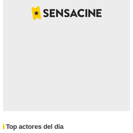
Top actores del día