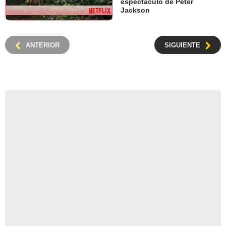
espectáculo de Peter
Jackson
ANTERIOR
SIGUIENTE