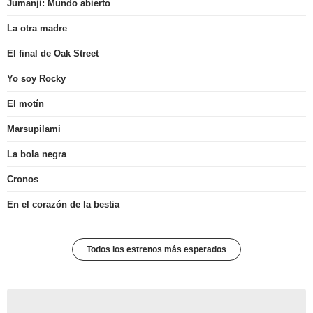
Jumanji: Mundo abierto
La otra madre
El final de Oak Street
Yo soy Rocky
El motín
Marsupilami
La bola negra
Cronos
En el corazón de la bestia
Todos los estrenos más esperados