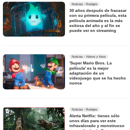
Noticias - Rodajes
30 años después de fracasar
con su primera película, esta
película animada es la más
exitosa del año y al fin se
puede ver en streaming
Noticias - Videos y fotos
'Super Mario Bros. La
película' es la mejor
adaptación de un
videojuego que se ha hecho
nunca
Noticias - Rodajes
Alerta Netflix: tienes sólo
unos días para ver este
infravalorado y monstruoso