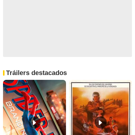
Tráilers destacados