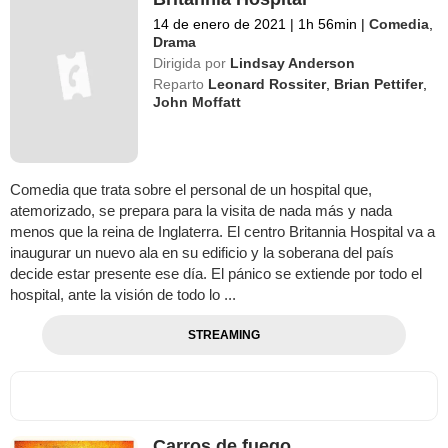
14 de enero de 2021
|
1h 56min
|
Comedia
,
Drama
Dirigida por
Lindsay Anderson
Reparto
Leonard Rossiter
,
Brian Pettifer
,
John Moffatt
Comedia que trata sobre el personal de un hospital que,
atemorizado, se prepara para la visita de nada más y nada
menos que la reina de Inglaterra. El centro Britannia Hospital va a
inaugurar un nuevo ala en su edificio y la soberana del país
decide estar presente ese día. El pánico se extiende por todo el
hospital, ante la visión de todo lo ...
STREAMING
Carros de fuego