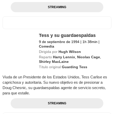
STREAMING
Tess y su guardaespaldas
9 de septiembre de 1994
|
1h 38min
|
Comedia
Dirigida por
Hugh Wilson
Reparto
Harry Lennix
,
Nicolas Cage
,
Shirley MacLaine
Título original
Guarding Tess
Viuda de un Presidente de los Estados Unidos, Tess Carlise es
caprichosa y autoritaria. Su nuevo objetivo es de presionar a
Doug Chesnic, su guardaespaldas agente de servicio secreto,
para que estalle.
STREAMING