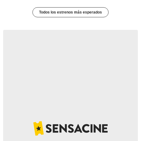
Todos los estrenos más esperados