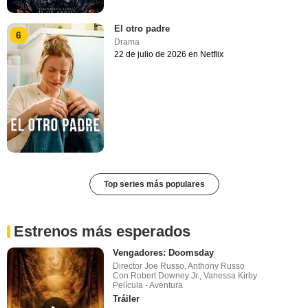
El otro padre
6
Drama
22 de julio de 2026 en Netflix
Top series más populares
Estrenos más esperados
Vengadores: Doomsday
Director Joe Russo, Anthony Russo
Con Robert Downey Jr., Vanessa Kirby
Película - Aventura
Tráiler