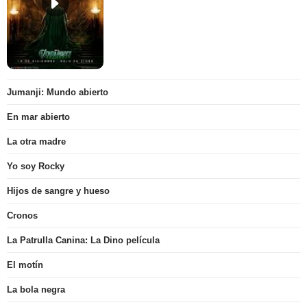
Jumanji: Mundo abierto
En mar abierto
La otra madre
Yo soy Rocky
Hijos de sangre y hueso
Cronos
La Patrulla Canina: La Dino película
El motín
La bola negra