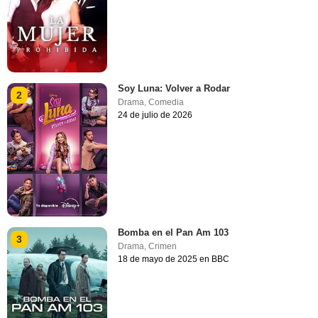
Soy Luna: Volver a Rodar
2
Drama
,
Comedia
24 de julio de 2026
Bomba en el Pan Am 103
3
Drama
,
Crimen
18 de mayo de 2025 en BBC