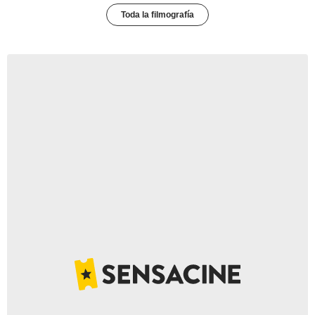
Toda la filmografía