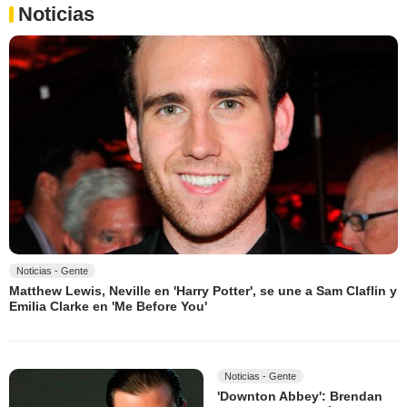
Noticias
Noticias - Gente
Matthew Lewis, Neville en 'Harry Potter', se une a Sam Claflin y
Emilia Clarke en 'Me Before You'
Noticias - Gente
'Downton Abbey': Brendan