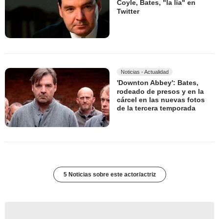
Coyle, Bates, "la lía" en
Twitter
Noticias - Actualidad
'Downton Abbey': Bates,
rodeado de presos y en la
cárcel en las nuevas fotos
de la tercera temporada
5 Noticias sobre este actor/actriz