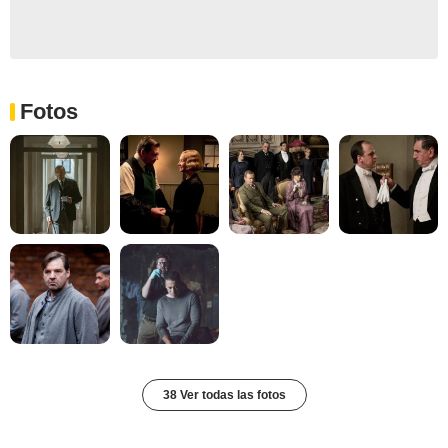
Fotos
38 Ver todas las fotos