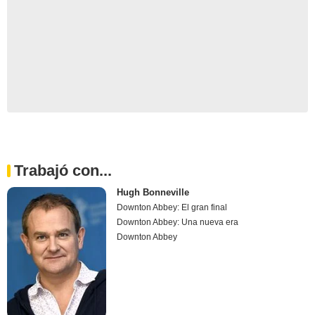
Trabajó con...
Hugh Bonneville
Downton Abbey: El gran final
Downton Abbey: Una nueva era
Downton Abbey