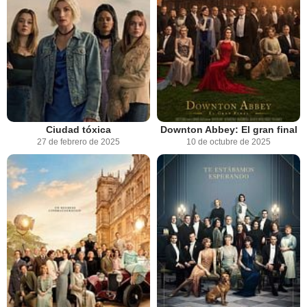
Ciudad tóxica
Downton Abbey: El gran final
27 de febrero de 2025
10 de octubre de 2025