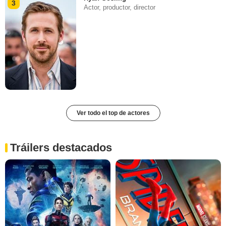
3
Actor, productor, director
Ver todo el top de actores
Tráilers destacados