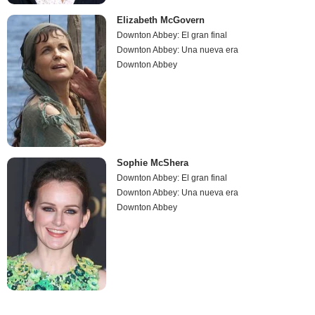
Elizabeth McGovern
Downton Abbey: El gran final
Downton Abbey: Una nueva era
Downton Abbey
Sophie McShera
Downton Abbey: El gran final
Downton Abbey: Una nueva era
Downton Abbey