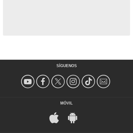
SÍGUENOS
MÓVIL