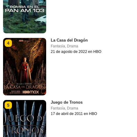
La Casa del Dragón
4
Fantasía
,
Drama
21 de agosto de 2022 en HBO
Juego de Tronos
5
Fantasía
,
Drama
17 de abril de 2011 en HBO