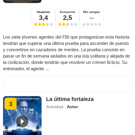
Usuarios
Sensacine
Mis amigos
3,4
2,5
--
Los siete jóvenes agentes del FBI que protagonizan esta historia
tendrán que superar una última prueba para ascender de puesto
y convertirse en cazadores de mentes. La prueba consiste en
pasar un fin de semana aislados en una isla solitaria y alejada de
la civilización, donde tendrán que resolver un crimen ficticio. Su
entrenador, el agente ...
La última fortaleza
3
Actividad :
Actor