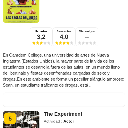
Usuarios
Sensacine
Mis amigos
3,2
4,0
--
En Camdem College, una universidad de artes de Nueva
Inglaterra (Estados Unidos), la mayor parte de la vida de los
estudiantes se desarrolla fuera de las aulas, en un mundo lleno
de libertinaje y fiestas desenfrenadas cargadas de sexo y
drogas.En este ambiente se forma un peculiar triángulo amoroso:
Sean, un estudiante traficante de drogas, está ...
The Experiment
5
Actividad :
Actor