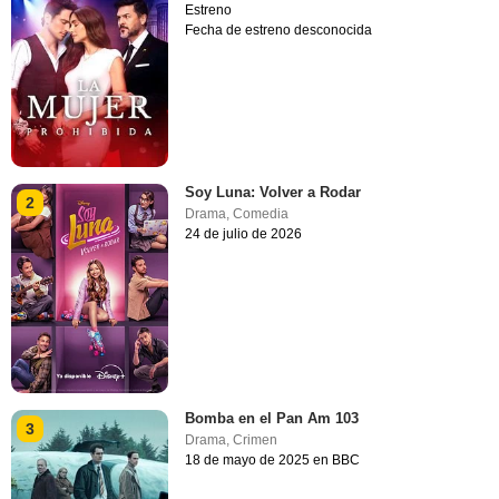
Estreno
Fecha de estreno desconocida
Soy Luna: Volver a Rodar
2
Drama
,
Comedia
24 de julio de 2026
Bomba en el Pan Am 103
3
Drama
,
Crimen
18 de mayo de 2025 en BBC