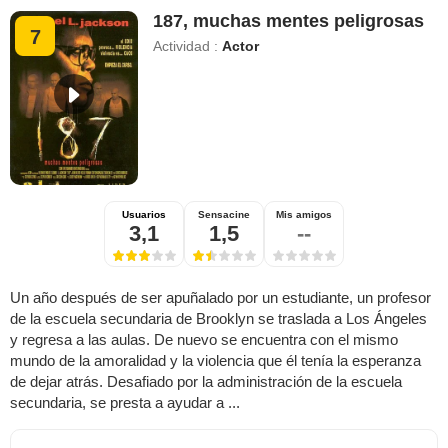
187, muchas mentes peligrosas
7
Actividad :
Actor
Usuarios
Sensacine
Mis amigos
3,1
1,5
--
Un año después de ser apuñalado por un estudiante, un profesor
de la escuela secundaria de Brooklyn se traslada a Los Ángeles
y regresa a las aulas. De nuevo se encuentra con el mismo
mundo de la amoralidad y la violencia que él tenía la esperanza
de dejar atrás. Desafiado por la administración de la escuela
secundaria, se presta a ayudar a ...