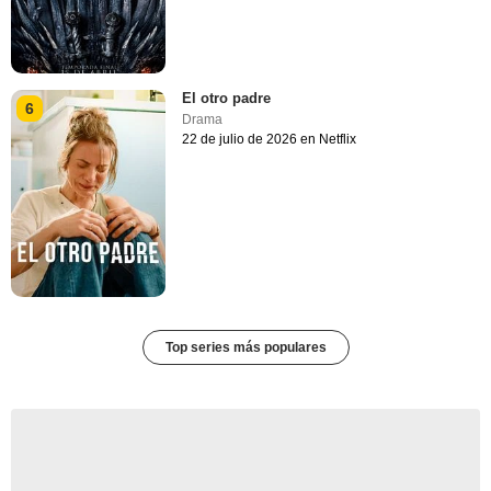
El otro padre
6
Drama
22 de julio de 2026 en Netflix
Top series más populares