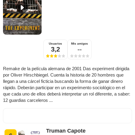
Usuarios
Mis amigos
3,2
--
Remake de la película alemana de 2001 Das experiment dirigida
por Oliver Hirschbiegel. Cuenta la historia de 20 hombres que
llegan a una cárcel ficticia buscando la forma de ganar dinero
rápido. Deberán participar en un experimento sociológico en el
que cada uno de ellos deberá interpretar un rol diferente, a saber:
12 guardias carceleros ...
Truman Capote