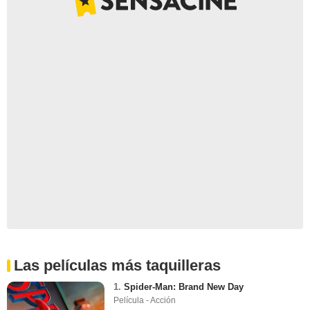
Las películas más taquilleras
1.
Spider-Man: Brand New Day
Película - Acción