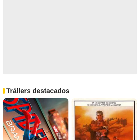
Tráilers destacados