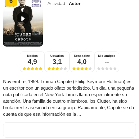
6
Actividad :
Actor
Medios
Usuarios
Sensacine
Mis amigos
4,9
3,1
4,0
--
Noviembre, 1959. Truman Capote (Philip Seymour Hoffman) es
un escritor con un agudo olfato periodístico. Un día, una pequeña
nota publicada en el New York Times llama especialmente su
atención. Una familia de cuatro miembros, los Clutter, ha sido
brutalmente asesinada en su granja. Rápidamente, Capote se da
cuenta de que esa información es la ...