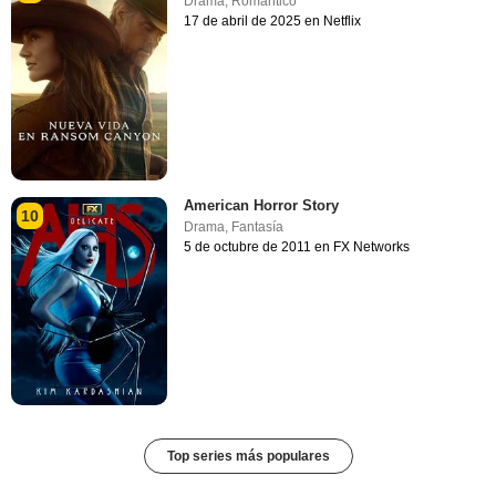
Drama
,
Romántico
17 de abril de 2025 en Netflix
American Horror Story
10
Drama
,
Fantasía
5 de octubre de 2011 en FX Networks
Top series más populares