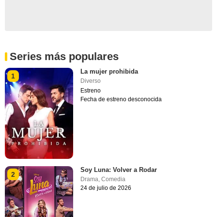
Series más populares
La mujer prohibida
1
Diverso
Estreno
Fecha de estreno desconocida
Soy Luna: Volver a Rodar
2
Drama
,
Comedia
24 de julio de 2026