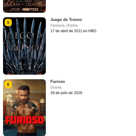
Juego de Tronos
5
Fantasía
,
Drama
17 de abril de 2011 en HBO
Furioso
6
Drama
29 de julio de 2026