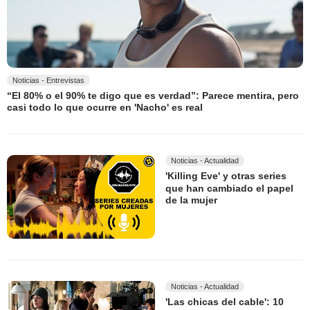
Noticias - Entrevistas
“El 80% o el 90% te digo que es verdad”: Parece mentira, pero
casi todo lo que ocurre en 'Nacho' es real
Noticias - Actualidad
'Killing Eve' y otras series
que han cambiado el papel
de la mujer
Noticias - Actualidad
'Las chicas del cable': 10