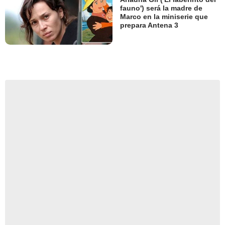
fauno') será la madre de
Marco en la miniserie que
prepara Antena 3