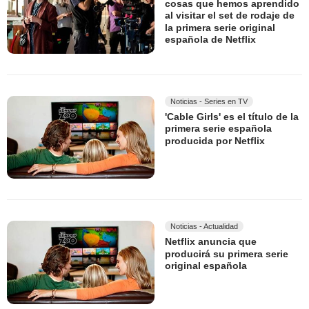
cosas que hemos aprendido
al visitar el set de rodaje de
la primera serie original
española de Netflix
Noticias - Series en TV
'Cable Girls' es el título de la
primera serie española
producida por Netflix
Noticias - Actualidad
Netflix anuncia que
producirá su primera serie
original española