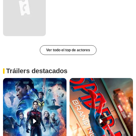
Ver todo el top de actores
Tráilers destacados