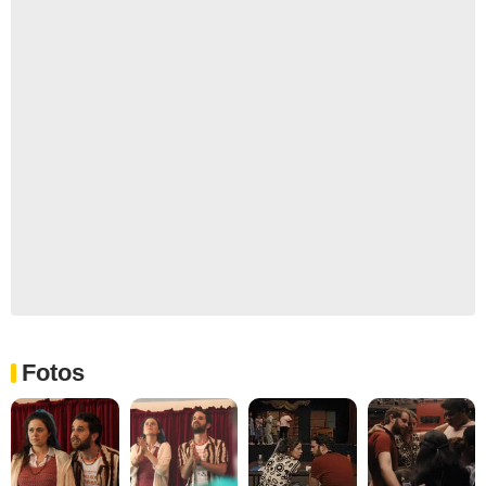
Fotos