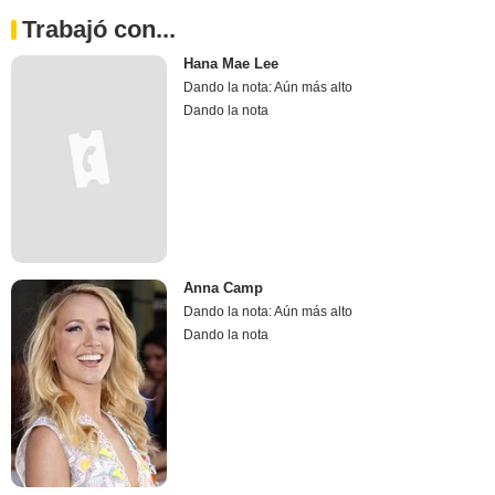
Trabajó con...
Hana Mae Lee
Dando la nota: Aún más alto
Dando la nota
Anna Camp
Dando la nota: Aún más alto
Dando la nota