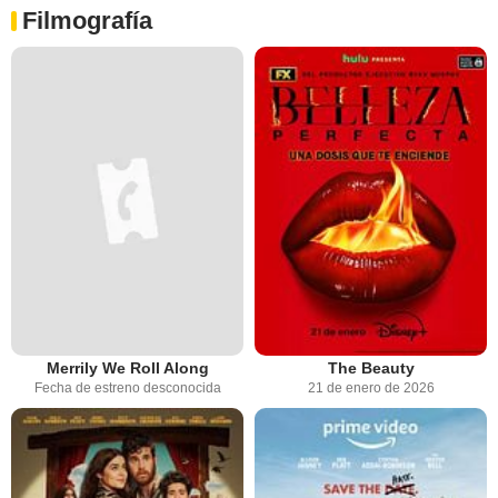
Filmografía
Merrily We Roll Along
The Beauty
Fecha de estreno desconocida
21 de enero de 2026