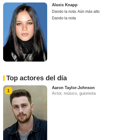
Alexis Knapp
Dando la nota: Aún más alto
Dando la nota
Top actores del día
Aaron Taylor-Johnson
1
Actor, músico, guionista