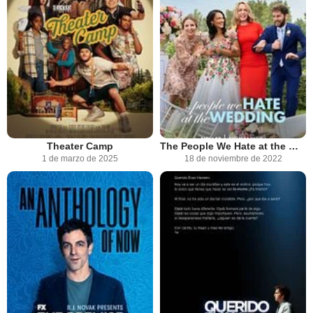
Theater Camp
The People We Hate at the Wedding
1 de marzo de 2025
18 de noviembre de 2022