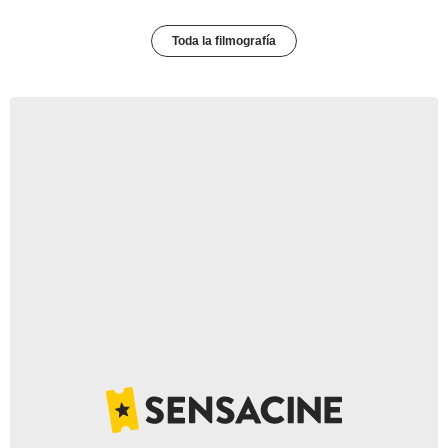
Toda la filmografía