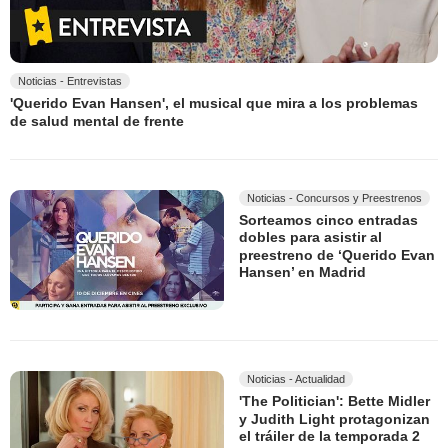
Noticias - Entrevistas
'Querido Evan Hansen', el musical que mira a los problemas
de salud mental de frente
Noticias - Concursos y Preestrenos
Sorteamos cinco entradas
dobles para asistir al
preestreno de ‘Querido Evan
Hansen’ en Madrid
Noticias - Actualidad
'The Politician': Bette Midler
y Judith Light protagonizan
el tráiler de la temporada 2