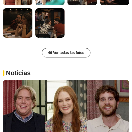
46 Ver todas las fotos
Noticias