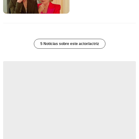
5 Noticias sobre este actor/actriz