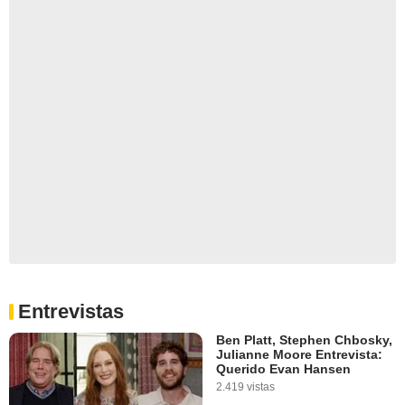
Entrevistas
Ben Platt, Stephen Chbosky,
Julianne Moore Entrevista:
Querido Evan Hansen
2.419 vistas