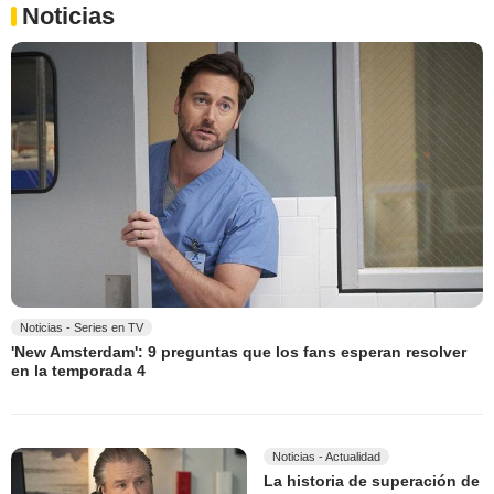
Noticias
Noticias - Series en TV
'New Amsterdam': 9 preguntas que los fans esperan resolver
en la temporada 4
Noticias - Actualidad
La historia de superación de