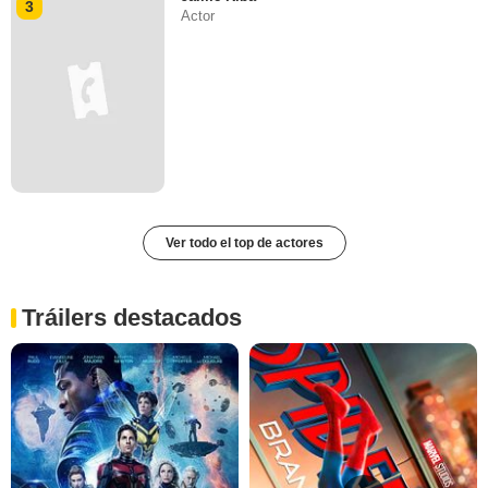
3
Actor
Ver todo el top de actores
Tráilers destacados