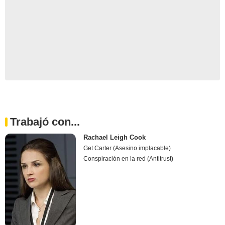
Trabajó con...
Rachael Leigh Cook
Get Carter (Asesino implacable)
Conspiración en la red (Antitrust)