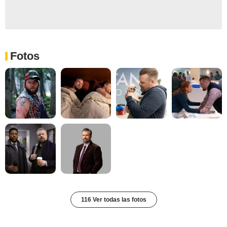
Fotos
116 Ver todas las fotos