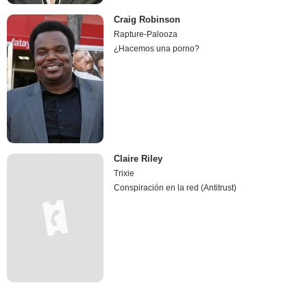
Craig Robinson
Rapture-Palooza
¿Hacemos una porno?
Claire Riley
Trixie
Conspiración en la red (Antitrust)