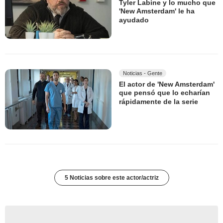
Tyler Labine y lo mucho que
'New Amsterdam' le ha
ayudado
Noticias - Gente
El actor de 'New Amsterdam'
que pensó que lo echarían
rápidamente de la serie
5 Noticias sobre este actor/actriz