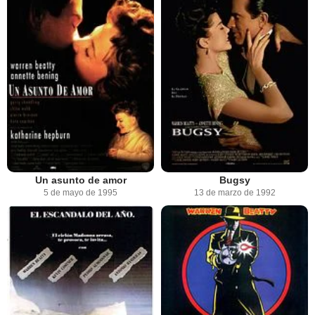
Un asunto de amor
Bugsy
5 de mayo de 1995
13 de marzo de 1992