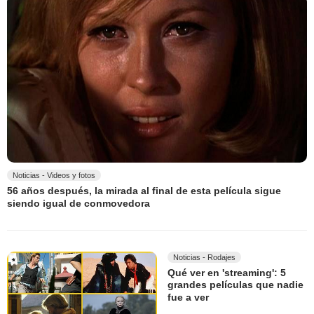
Noticias - Videos y fotos
56 años después, la mirada al final de esta película sigue
siendo igual de conmovedora
Noticias - Rodajes
Qué ver en 'streaming': 5
grandes películas que nadie
fue a ver