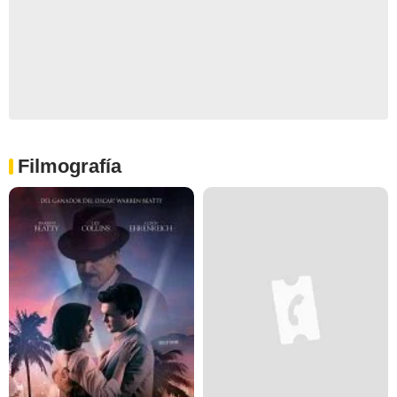
Filmografía