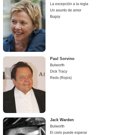
La excepción a la regla
Un asunto de amor
Bugsy
Paul Sorvino
Bulworth
Dick Tracy
Reds (Rojos)
Jack Warden
Bulworth
El cielo puede esperar