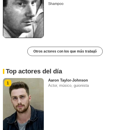
Shampoo
Otros actores con los que más trabajó
Top actores del día
Aaron Taylor-Johnson
1
Actor, músico, guionista