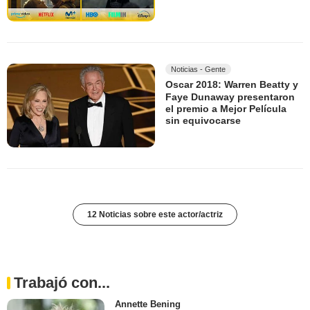
Noticias - Gente
Oscar 2018: Warren Beatty y
Faye Dunaway presentaron
el premio a Mejor Película
sin equivocarse
12 Noticias sobre este actor/actriz
Trabajó con...
Annette Bening