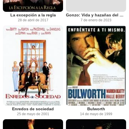
La excepción a la regla
Gonzo: Vida y hazañas del Dr. Hunter S. Thompson
28 de abril de 2017
7 de enero de 2023
Enredos de sociedad
Bulworth
25 de mayo de 2001
14 de mayo de 1999