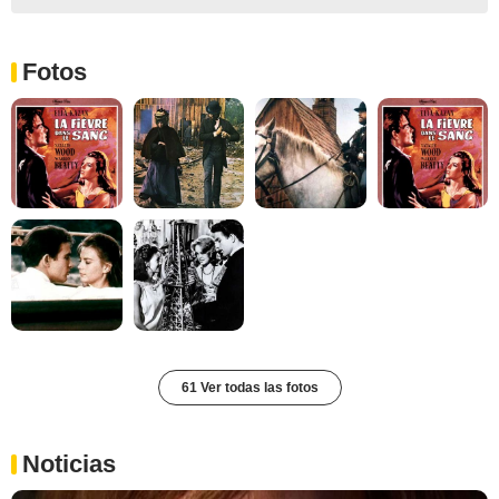
Fotos
61 Ver todas las fotos
Noticias