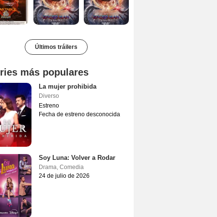
Últimos tráilers
ries más populares
La mujer prohibida
Diverso
Estreno
Fecha de estreno desconocida
Soy Luna: Volver a Rodar
Drama
,
Comedia
24 de julio de 2026