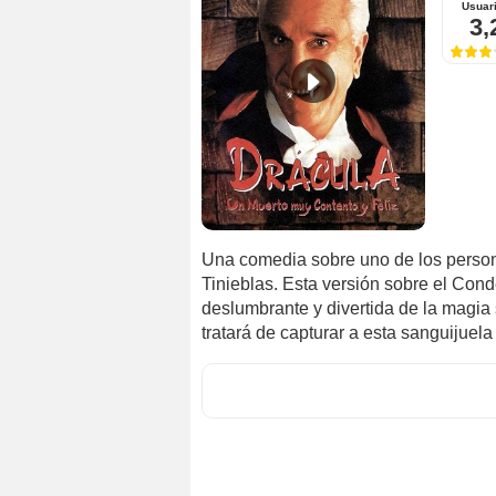
Usuar
3,
Una comedia sobre uno de los persona
Tinieblas. Esta versión sobre el Cond
deslumbrante y divertida de la magia 
tratará de capturar a esta sanguijuela 