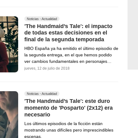
Noticias - Actualidad
'The Handmaid’s Tale': el impacto
de todas estas decisiones en el
final de la segunda temporada
HBO España ya ha emitido el último episodio de
la segunda entrega, en el que hemos podido
ver cambios fundamentales en personajes…
jueves, 12 de julio de 2018
Noticias - Actualidad
'The Handmaid’s Tale': este duro
momento de 'Posparto' (2x12) era
necesario
Los últimos episodios de la ficción están
mostrando unas difíciles pero imprescindibles
escenas.