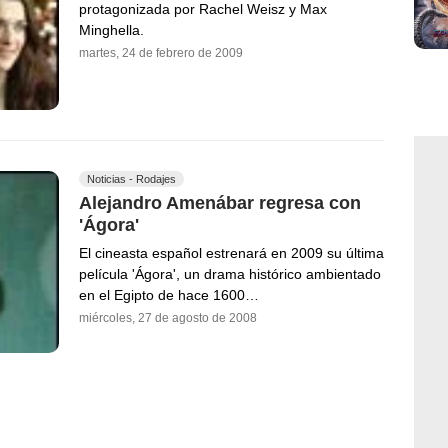
protagonizada por Rachel Weisz y Max
Minghella.
martes, 24 de febrero de 2009
Noticias - Rodajes
Alejandro Amenábar regresa con
'Ágora'
El cineasta español estrenará en 2009 su última
película 'Ágora', un drama histórico ambientado
en el Egipto de hace 1600…
miércoles, 27 de agosto de 2008