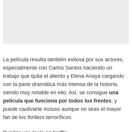
La película resulta también exitosa por sus actores,
especialmente con Carlos Santos haciendo un
trabajo que quita el aliento y Elena Anaya cargando
con la parte dramática más intensa de la historia,
siendo muy notable en ello. Así, se consigue
una
película que funciona por todos los frentes
, y
puede cautivarte incluso aunque no seas el mayor
fan de los thrillers terroríficos.