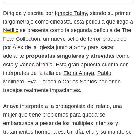
Dirigida y escrita por
Ignacio Tatay
, siendo su primer
largometraje como cineasta, esta película que llega a
Netflix
se presenta como la segunda película de The
Fear Collection, un nuevo sello de terror producido
por
Álex de la Iglesia
junto a Sony para sacar
adelante
propuestas singulares y atrevidas
como
esta y
Veneciafrenia
. Esta gran apuesta cuenta con
intérpretes de la talla de
Elena Anaya
,
Pablo
Molinero
,
Eva Llorach
o
Carlos Santos
haciendo
trabajos realmente impactantes.
Anaya interpreta a la protagonista del relato, una
mujer que tiene problemas para quedarse
embarazada a pesar de los múltiples intentos y
tratamientos hormonales. Un día, ella y su marido se