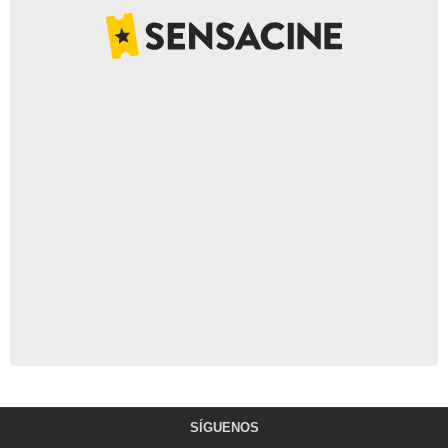
SÍGUENOS