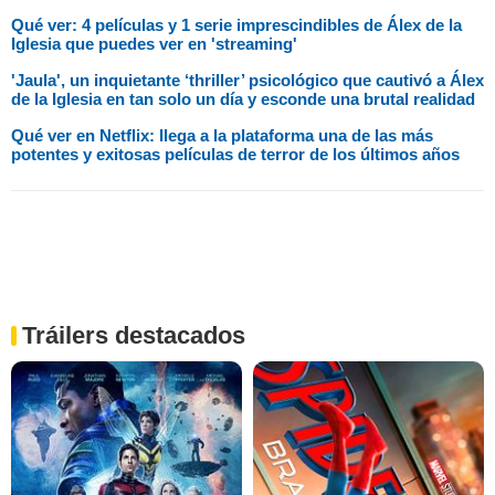
Qué ver: 4 películas y 1 serie imprescindibles de Álex de la
Iglesia que puedes ver en 'streaming'
'Jaula', un inquietante ‘thriller’ psicológico que cautivó a Álex
de la Iglesia en tan solo un día y esconde una brutal realidad
Qué ver en Netflix: llega a la plataforma una de las más
potentes y exitosas películas de terror de los últimos años
Tráilers destacados