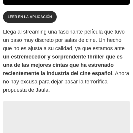
LEER EN LA APLICACIÓN
Llega al streaming una fascinante película que tuvo
un paso muy discreto por salas de cine. Un hecho
que no es ajusta a su calidad, ya que estamos ante
un estremecedor y sorprendente thriller que es
una de las mejores cintas que ha estrenado
recientemente la industria del cine español
. Ahora
no hay excusa para dejar pasar la terrorífica
propuesta de
Jaula
.