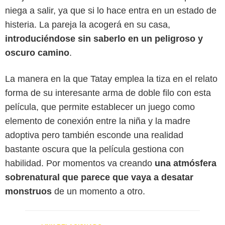
niega a salir, ya que si lo hace entra en un estado de
histeria. La pareja la acogerá en su casa,
introduciéndose sin saberlo en un peligroso y
oscuro camino
.
La manera en la que Tatay emplea la tiza en el relato
forma de su interesante arma de doble filo con esta
película, que permite establecer un juego como
elemento de conexión entre la niña y la madre
adoptiva pero también esconde una realidad
bastante oscura que la película gestiona con
habilidad. Por momentos va creando
una atmósfera
sobrenatural que parece que vaya a desatar
monstruos
de un momento a otro.