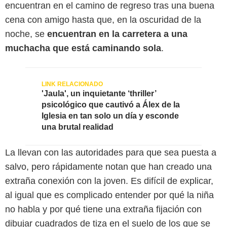
encuentran en el camino de regreso tras una buena
cena con amigo hasta que, en la oscuridad de la
noche, se
encuentran en la carretera a una
muchacha que está caminando sola
.
'Jaula', un inquietante ‘thriller’
psicológico que cautivó a Álex de la
Iglesia en tan solo un día y esconde
una brutal realidad
La llevan con las autoridades para que sea puesta a
salvo, pero rápidamente notan que han creado una
extraña conexión con la joven. Es difícil de explicar,
al igual que es complicado entender por qué la niña
no habla y por qué tiene una extraña fijación con
dibujar cuadrados de tiza en el suelo de los que se