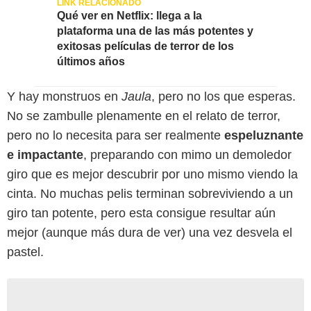
Qué ver en Netflix: llega a la
plataforma una de las más potentes y
exitosas películas de terror de los
últimos años
Y hay monstruos en
Jaula
, pero no los que esperas.
No se zambulle plenamente en el relato de terror,
pero no lo necesita para ser realmente
espeluznante
e impactante
, preparando con mimo un demoledor
giro que es mejor descubrir por uno mismo viendo la
cinta. No muchas pelis terminan sobreviviendo a un
giro tan potente, pero esta consigue resultar aún
mejor (aunque más dura de ver) una vez desvela el
pastel.