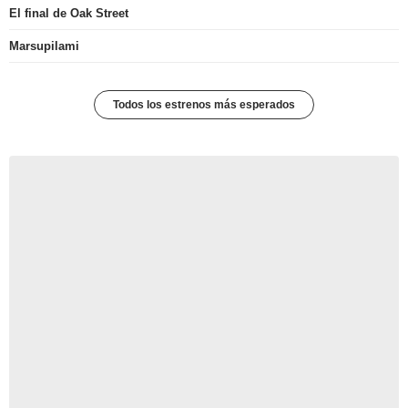
El final de Oak Street
Marsupilami
Todos los estrenos más esperados