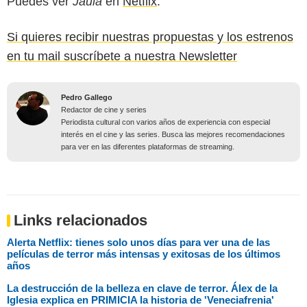
Puedes ver
Jaula
en
Netflix
.
Si quieres recibir nuestras propuestas y los estrenos
en tu mail suscríbete a nuestra Newsletter
Pedro Gallego
Redactor de cine y series
Periodista cultural con varios años de experiencia con especial
interés en el cine y las series. Busca las mejores recomendaciones
para ver en las diferentes plataformas de streaming.
Links relacionados
Alerta Netflix: tienes solo unos días para ver una de las
películas de terror más intensas y exitosas de los últimos
años
La destrucción de la belleza en clave de terror. Álex de la
Iglesia explica en PRIMICIA la historia de 'Veneciafrenia'