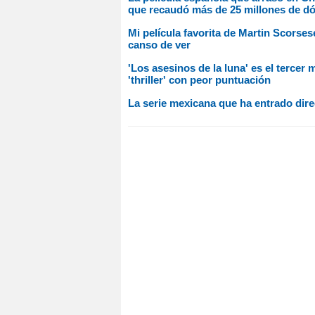
que recaudó más de 25 millones de dó
Mi película favorita de Martin Scorses
canso de ver
'Los asesinos de la luna' es el tercer
'thriller' con peor puntuación
La serie mexicana que ha entrado dire