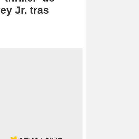
ey Jr. tras