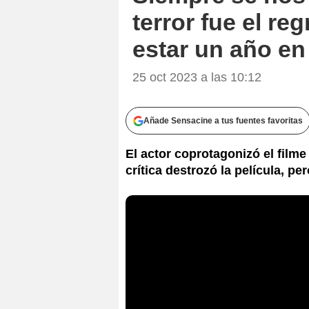
terror fue el re
estar un año en 
25 oct 2023 a las 10:12
Añade Sensacine a tus fuentes favoritas
El actor coprotagonizó el filme
crítica destrozó la película, per