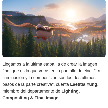
Llegamos a la última etapa, la de crear la imagen
final que es la que verás en la pantalla de cine. "La
iluminación y la composición son los dos últimos
pasos de la parte creativa", cuenta
Laetitia Yung
,
miembro del departamento de
Lighting,
Compositing & Final Image
: