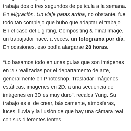
trabaja dos o tres segundos de película a la semana.
En
Migración. Un viaje patas arriba
, no obstante, fue
todo tan complejo que hubo que adaptar el trabajo.
En el caso del Lighting, Compositing & Final Image,
un trabajador hace, a veces,
un fotograma por día
.
En ocasiones, eso podía alargarse
28 horas.
"Lo basamos todo en unas guías que son imágenes
en 2D realizadas por el departamento de arte,
generalmente en Photoshop. Trasladar imágenes
estáticas, imágenes en 2D, a una secuencia de
imágenes en 3D es muy duro", recalca Yung. Su
trabajo es el de crear, básicamente, atmósferas,
luces, lluvia y la ilusión de que hay una cámara real
con sus diferentes lentes.