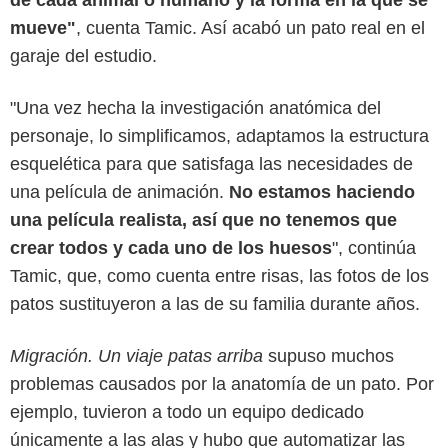
mueve"
, cuenta Tamic. Así acabó un pato real en el
garaje del estudio.
"Una vez hecha la investigación anatómica del
personaje, lo simplificamos, adaptamos la estructura
esquelética para que satisfaga las necesidades de
una película de animación.
No estamos haciendo
una película realista, así que no tenemos que
crear todos y cada uno de los huesos
", continúa
Tamic, que, como cuenta entre risas, las fotos de los
patos sustituyeron a las de su familia durante años.
Migración. Un viaje patas arriba
supuso muchos
problemas causados por la anatomía de un pato. Por
ejemplo, tuvieron a todo un equipo dedicado
únicamente a las alas y hubo que automatizar las