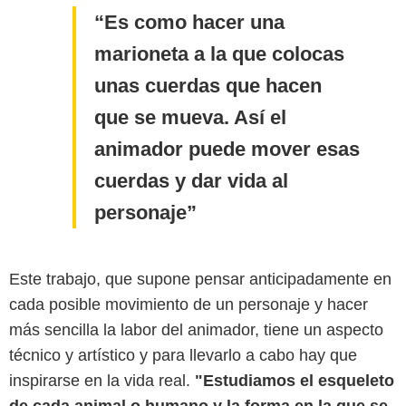
Es como hacer una
marioneta a la que colocas
unas cuerdas que hacen
que se mueva. Así el
animador puede mover esas
cuerdas y dar vida al
personaje
Este trabajo, que supone pensar anticipadamente en
cada posible movimiento de un personaje y hacer
más sencilla la labor del animador, tiene un aspecto
técnico y artístico y para llevarlo a cabo hay que
inspirarse en la vida real.
"Estudiamos el esqueleto
de cada animal o humano y la forma en la que se