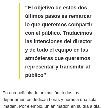
El objetivo de estos dos
últimos pasos es remarcar
lo que queremos compartir
con el público. Traducimos
las intenciones del director
y de todo el equipo en las
atmósferas que queremos
representar y transmitir al
público
En una película de animación, todos los
departamentos dedican horas y horas a una sola
imagen. Por ejemplo, un animador, en su día a día,