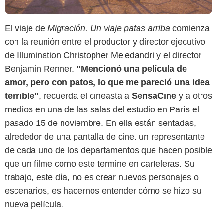
El viaje de
Migración. Un viaje patas arriba
comienza
con la reunión entre el productor y director ejecutivo
de Illumination
Christopher Meledandri
y el director
Benjamin Renner.
"Mencionó una película de
amor, pero con patos, lo que me pareció una idea
terrible"
, recuerda el cineasta a
SensaCine
y a otros
medios en una de las salas del estudio en París el
pasado 15 de noviembre. En ella están sentadas,
alrededor de una pantalla de cine, un representante
de cada uno de los departamentos que hacen posible
que un filme como este termine en carteleras. Su
trabajo, este día, no es crear nuevos personajes o
escenarios, es hacernos entender cómo se hizo su
nueva película.