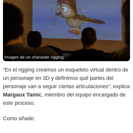
Imagen de un character rigging.
"En el rigging creamos un esqueleto virtual dentro de
un personaje en 3D y definimos qué partes del
personaje van a seguir ciertas articulaciones", explica
Margaux Tamic
, miembro del equipo encargado de
este proceso.
Como añade: