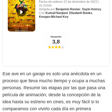
Fecha de estreno
22 de diciembre de 2023
|
1h 22min
Dirigida por
Benjamin Renner
,
Guylo Homsy
Con
Kumail Nanjiani
,
Elizabeth Banks
,
Keegan-Michael Key
Usuarios
3,8
Ese ave en un garaje es solo una anécdota en un
proceso que lleva mucho tiempo y ocupa a muchas
personas. Resumir las etapas por las que pasa una
película de animación, desde la concepción de la
idea hasta su estreno en cines, es muy fácil si lo
comparamos con vivirlo cada día en primera