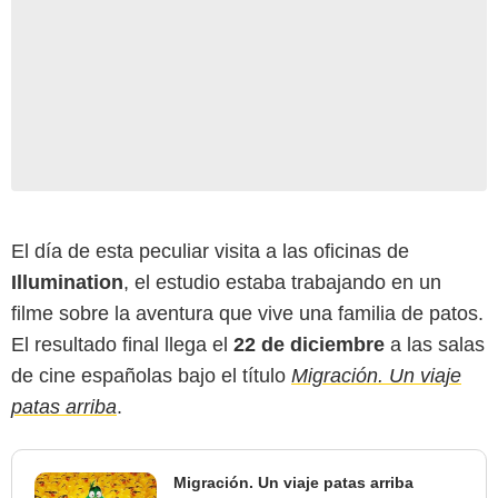
El día de esta peculiar visita a las oficinas de
Illumination
, el estudio estaba trabajando en un
filme sobre la aventura que vive una familia de patos.
El resultado final llega el
22 de diciembre
a las salas
de cine españolas bajo el título
Migración. Un viaje
patas arriba
.
Migración. Un viaje patas arriba