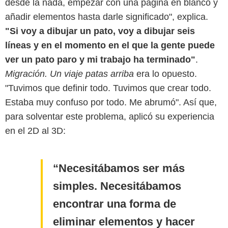
desde la nada, empezar con una página en blanco y
añadir elementos hasta darle significado", explica.
"Si voy a dibujar un pato, voy a dibujar seis
líneas y en el momento en el que la gente puede
ver un pato paro y mi trabajo ha terminado"
.
Migración. Un viaje patas arriba
era lo opuesto.
"Tuvimos que definir todo. Tuvimos que crear todo.
Estaba muy confuso por todo. Me abrumó". Así que,
para solventar este problema, aplicó su experiencia
en el 2D al 3D:
Necesitábamos ser más
simples. Necesitábamos
encontrar una forma de
eliminar elementos y hacer