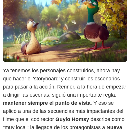
Ya tenemos los personajes construidos, ahora hay
que hacer el 'storyboard' y construir los escenarios
para pasar a la acción. Renner, a la hora de empezar
a dirigir las escenas, siguió una importante regla:
mantener siempre el punto de vista
. Y eso se
aplicó a una de las secuencias más impactantes del
filme que el codirector
Guylo Homsy
describe como
"muy loca": la llegada de los protagonistas a
Nueva