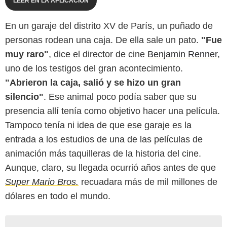
LEER EN LA APLICACIÓN
En un garaje del distrito XV de París, un puñado de
personas rodean una caja. De ella sale un pato.
"Fue
muy raro"
, dice el director de cine
Benjamin Renner
,
uno de los testigos del gran acontecimiento.
"Abrieron la caja, salió y se hizo un gran
silencio"
. Ese animal poco podía saber que su
presencia allí tenía como objetivo hacer una película.
Tampoco tenía ni idea de que ese garaje es la
entrada a los estudios de una de las películas de
animación más taquilleras de la historia del cine.
Aunque, claro, su llegada ocurrió años antes de que
Super Mario Bros.
recuadara más de mil millones de
dólares en todo el mundo.