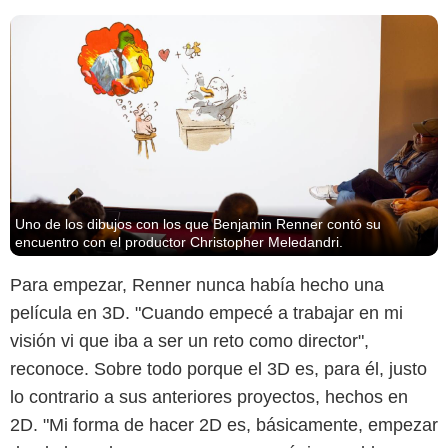
Uno de los dibujos con los que Benjamin Renner contó su
encuentro con el productor Christopher Meledandri.
Para empezar, Renner nunca había hecho una
película en 3D. "Cuando empecé a trabajar en mi
visión vi que iba a ser un reto como director",
reconoce. Sobre todo porque el 3D es, para él, justo
lo contrario a sus anteriores proyectos, hechos en
2D. "Mi forma de hacer 2D es, básicamente, empezar