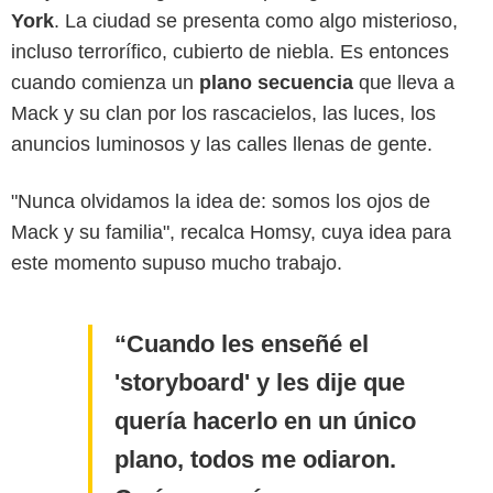
York
. La ciudad se presenta como algo misterioso,
incluso terrorífico, cubierto de niebla. Es entonces
cuando comienza un
plano secuencia
que lleva a
Mack y su clan por los rascacielos, las luces, los
anuncios luminosos y las calles llenas de gente.
"Nunca olvidamos la idea de: somos los ojos de
Mack y su familia", recalca Homsy, cuya idea para
este momento supuso mucho trabajo.
Cuando les enseñé el
'storyboard' y les dije que
quería hacerlo en un único
plano, todos me odiaron.