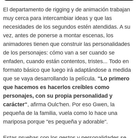
El departamento de rigging y de animación trabajan
muy cerca para intercambiar ideas y que las
necesidades de los segundos estén atendidas. A su
vez, antes de ponerse a montar escenas, los
animadores tienen que construir las personalidades
de los personajes: cómo van a ser cuando se
enfaden, cuando están contentos, tristes... Todo en
formato básico que luego irá adaptándose a medida
que se vaya desarrollando la película.
"Lo primero
que hacemos es hacerlos creíbles como
personajes, con su propia personalidad y
carácter"
, afirma Oulc'hen. Por eso Gwen, la
pequeña de la familia, vuela como lo hace una
mariposa porque "es pequeña y adorable".
Estas pruebas con los gestos y personalidades se