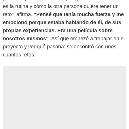
es la rutina y cómo la otra persona quiere tener un
reto", afirma.
"Pensé que tenía mucha fuerza y me
emocionó porque estaba hablando de él, de sus
propias experiencias. Era una película sobre
nosotros mismos"
. Así que empezó a trabajar en el
proyecto y ver qué pasaba: se encontró con unos
cuantos retos.