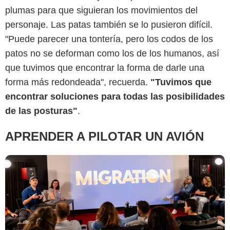
plumas para que siguieran los movimientos del
personaje. Las patas también se lo pusieron difícil.
Illumination Studios
"Puede parecer una tontería, pero los codos de los
patos no se deforman como los de los humanos, así
que tuvimos que encontrar la forma de darle una
forma más redondeada", recuerda.
"Tuvimos que
encontrar soluciones para todas las posibilidades
de las posturas"
.
APRENDER A PILOTAR UN AVIÓN