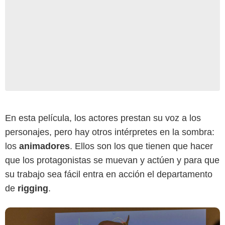
Illumination Studios
En esta película, los actores prestan su voz a los
personajes, pero hay otros intérpretes en la sombra:
los
animadores
. Ellos son los que tienen que hacer
que los protagonistas se muevan y actúen y para que
su trabajo sea fácil entra en acción el departamento
de
rigging
.