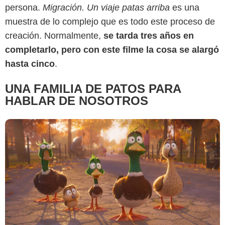
Illumination Studios
persona.
Migración. Un viaje patas arriba
es una
muestra de lo complejo que es todo este proceso de
creación. Normalmente,
se tarda tres años en
completarlo, pero con este filme la cosa se alargó
hasta cinco
.
UNA FAMILIA DE PATOS PARA
HABLAR DE NOSOTROS