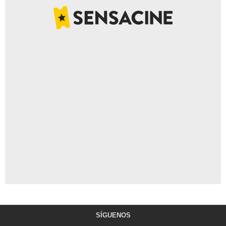
SÍGUENOS