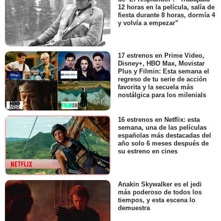
12 horas en la película, salía de
fiesta durante 8 horas, dormía 4
y volvía a empezar”
17 estrenos en Prime Video,
Disney+, HBO Max, Movistar
Plus y Filmin: Esta semana el
regreso de tu serie de acción
favorita y la secuela más
nostálgica para los milenials
16 estrenos en Netflix: esta
semana, una de las películas
españolas más destacadas del
año solo 6 meses después de
su estreno en cines
Anakin Skywalker es el jedi
más poderoso de todos los
tiempos, y esta escena lo
demuestra