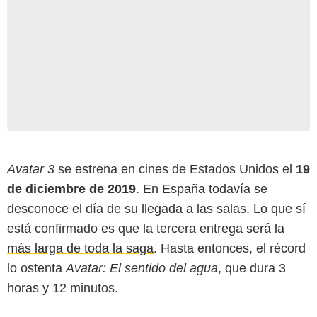
Avatar 3
se estrena en cines de Estados Unidos el
19
de diciembre de 2019
. En España todavía se
desconoce el día de su llegada a las salas. Lo que sí
está confirmado es que la tercera entrega
será la
más larga de toda la saga
. Hasta entonces, el récord
lo ostenta
Avatar: El sentido del agua
, que dura 3
horas y 12 minutos.