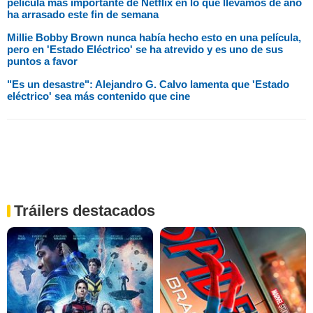
película más importante de Netflix en lo que llevamos de año
ha arrasado este fin de semana
Millie Bobby Brown nunca había hecho esto en una película,
pero en 'Estado Eléctrico' se ha atrevido y es uno de sus
puntos a favor
"Es un desastre": Alejandro G. Calvo lamenta que 'Estado
eléctrico' sea más contenido que cine
Tráilers destacados