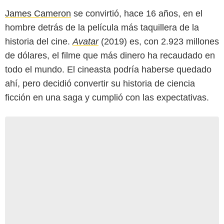
James Cameron
se convirtió, hace 16 años, en el
hombre detrás de la película más taquillera de la
historia del cine.
Avatar
(2019) es, con 2.923 millones
de dólares, el filme que más dinero ha recaudado en
todo el mundo. El cineasta podría haberse quedado
ahí, pero decidió convertir su historia de ciencia
ficción en una saga y cumplió con las expectativas.