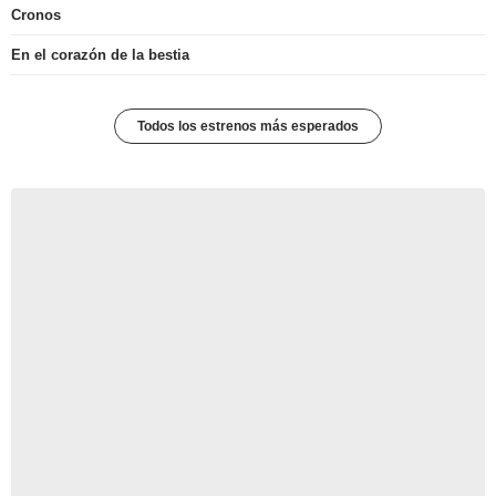
Cronos
En el corazón de la bestia
Todos los estrenos más esperados