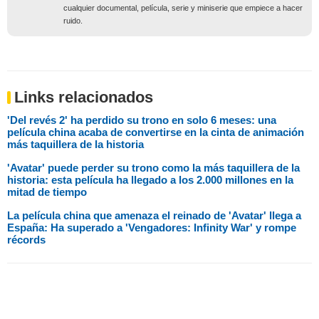
cualquier documental, película, serie y miniserie que empiece a hacer
ruido.
Links relacionados
'Del revés 2' ha perdido su trono en solo 6 meses: una
película china acaba de convertirse en la cinta de animación
más taquillera de la historia
'Avatar' puede perder su trono como la más taquillera de la
historia: esta película ha llegado a los 2.000 millones en la
mitad de tiempo
La película china que amenaza el reinado de 'Avatar' llega a
España: Ha superado a 'Vengadores: Infinity War' y rompe
récords