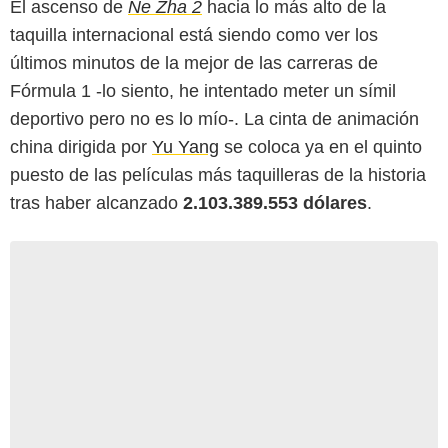
El ascenso de
Ne Zha 2
hacia lo más alto de la
taquilla internacional está siendo como ver los
últimos minutos de la mejor de las carreras de
Fórmula 1 -lo siento, he intentado meter un símil
deportivo pero no es lo mío-. La cinta de animación
china dirigida por
Yu Yang
se coloca ya en el quinto
puesto de las películas más taquilleras de la historia
tras haber alcanzado
2.103.389.553 dólares
.