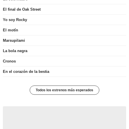
El final de Oak Street
Yo soy Rocky
El motín
Marsupilami
La bola negra
Cronos
En el corazón de la bestia
Todos los estrenos más esperados