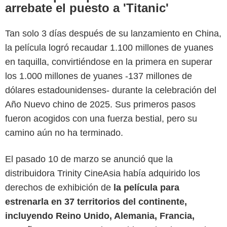
arrebate el puesto a 'Titanic'
Tan solo 3 días después de su lanzamiento en China,
la película logró recaudar 1.100 millones de yuanes
en taquilla, convirtiéndose en la primera en superar
los 1.000 millones de yuanes -137 millones de
dólares estadounidenses- durante la celebración del
Año Nuevo chino de 2025. Sus primeros pasos
fueron acogidos con una fuerza bestial, pero su
camino aún no ha terminado.
El pasado 10 de marzo se anunció que la
distribuidora Trinity CineAsia había adquirido los
derechos de exhibición de
la película para
estrenarla en 37 territorios del continente,
incluyendo Reino Unido, Alemania, Francia,