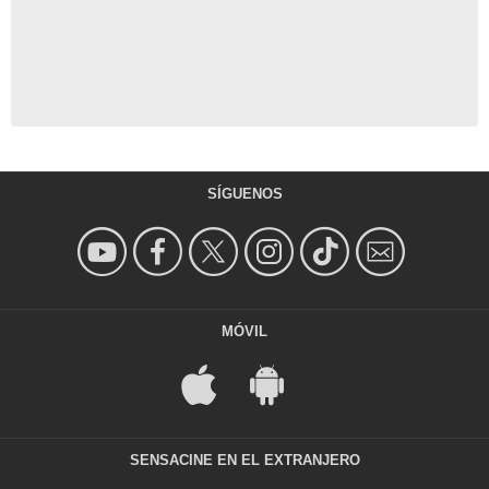
SÍGUENOS
MÓVIL
SENSACINE EN EL EXTRANJERO