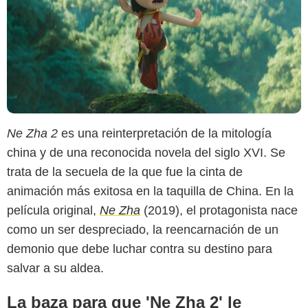
Ne Zha 2
es una reinterpretación de la mitología
china y de una reconocida novela del siglo XVI. Se
trata de la secuela de la que fue la cinta de
animación más exitosa en la taquilla de China. En la
película original,
Ne Zha
(2019), el protagonista nace
como un ser despreciado, la reencarnación de un
demonio que debe luchar contra su destino para
salvar a su aldea.
La baza para que 'Ne Zha 2' le