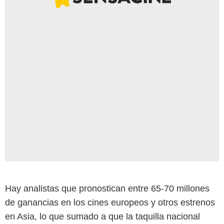
Hay analistas que pronostican entre 65-70 millones
de ganancias en los cines europeos y otros estrenos
en Asia, lo que sumado a que la taquilla nacional