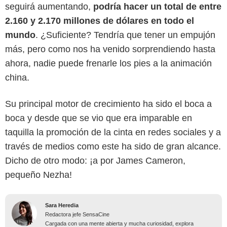
seguirá aumentando,
podría hacer un total de entre
2.160 y 2.170 millones de dólares en todo el
mundo
. ¿Suficiente? Tendría que tener un empujón
más, pero como nos ha venido sorprendiendo hasta
ahora, nadie puede frenarle los pies a la animación
china.
Su principal motor de crecimiento ha sido el boca a
boca y desde que se vio que era imparable en
taquilla la promoción de la cinta en redes sociales y a
través de medios como este ha sido de gran alcance.
Dicho de otro modo: ¡a por James Cameron,
pequeño Nezha!
Sara Heredia
Redactora jefe SensaCine
Cargada con una mente abierta y mucha curiosidad, explora