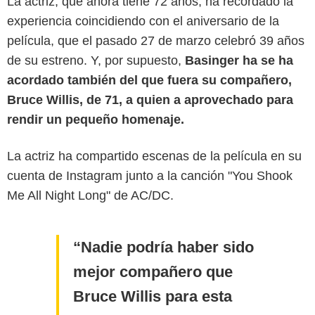
La actriz, que ahora tiene 72 años, ha recordado la
experiencia coincidiendo con el aniversario de la
película, que el pasado 27 de marzo celebró 39 años
de su estreno. Y, por supuesto,
Basinger ha se ha
acordado también del que fuera su compañero,
Bruce Willis, de 71, a quien a aprovechado para
rendir un pequeño homenaje.
La actriz ha compartido escenas de la película en su
cuenta de Instagram junto a la canción "You Shook
Me All Night Long" de AC/DC.
Nadie podría haber sido
mejor compañero que
Bruce Willis para esta