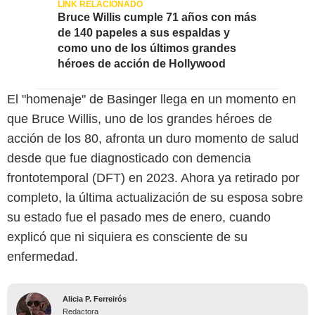
Bruce Willis cumple 71 años con más
de 140 papeles a sus espaldas y
como uno de los últimos grandes
héroes de acción de Hollywood
El "homenaje" de Basinger llega en un momento en
que Bruce Willis, uno de los grandes héroes de
acción de los 80, afronta un duro momento de salud
desde que fue diagnosticado con demencia
frontotemporal (DFT) en 2023. Ahora ya retirado por
completo, la última actualización de su esposa sobre
su estado fue el pasado mes de enero, cuando
explicó que ni siquiera es consciente de su
enfermedad.
Alicia P. Ferreirós
Redactora