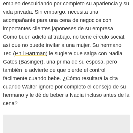
empleo descuidando por completo su apariencia y su
vida privada. Sin embargo, necesita una
acompañante para una cena de negocios con
importantes clientes japoneses de su empresa.
Como buen adicto al trabajo, no tiene círculo social,
así que no puede invitar a una mujer. Su hermano
Ted (
Phil Hartman
) le sugiere que salga con Nadia
Gates (Basinger), una prima de su esposa, pero
también le advierte de que pierde el control
fácilmente cuando bebe. ¿Cómo resultará la cita
cuando Walter ignore por completo el consejo de su
hermano y le dé de beber a Nadia incluso antes de la
cena?