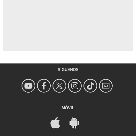
SÍGUENOS
MÓVIL