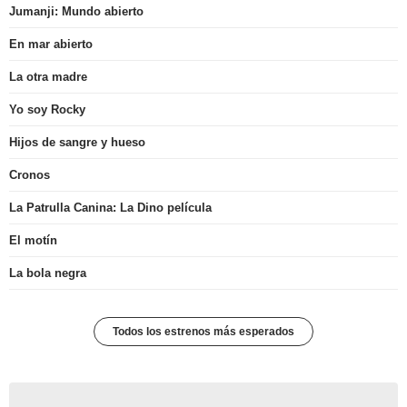
Jumanji: Mundo abierto
En mar abierto
La otra madre
Yo soy Rocky
Hijos de sangre y hueso
Cronos
La Patrulla Canina: La Dino película
El motín
La bola negra
Todos los estrenos más esperados