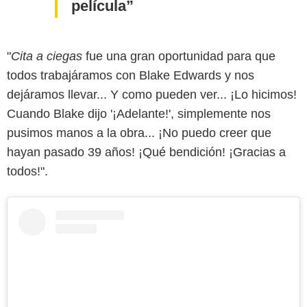
película
"
Cita a ciegas
fue una gran oportunidad para que
todos trabajáramos con Blake Edwards y nos
dejáramos llevar... Y como pueden ver... ¡Lo hicimos!
Cuando Blake dijo '¡Adelante!', simplemente nos
pusimos manos a la obra... ¡No puedo creer que
hayan pasado 39 años! ¡Qué bendición! ¡Gracias a
todos!".