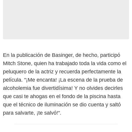
En la publicación de Basinger, de hecho, participó
Mitch Stone, quien ha trabajado toda la vida como el
peluquero de la actriz y recuerda perfectamente la
película. "¡Me encanta! ¡La escena de la prueba de
alcoholemia fue divertidísima! Y no olvides decirles
que casi te ahogas en el fondo de la piscina hasta
que el técnico de iluminación se dio cuenta y saltó
para salvarte, ¡te salvó!".