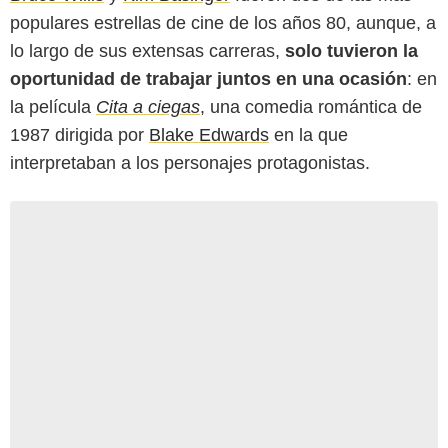
populares estrellas de cine de los años 80, aunque, a
lo largo de sus extensas carreras,
solo tuvieron la
oportunidad de trabajar juntos en una ocasión
: en
la película
Cita a ciegas
, una comedia romántica de
1987 dirigida por
Blake Edwards
en la que
interpretaban a los personajes protagonistas.