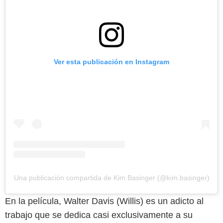
Ver esta publicación en Instagram
Una publicación compartida de Kim Basinger (@kim.basinger)
En la película, Walter Davis (Willis) es un adicto al
trabajo que se dedica casi exclusivamente a su