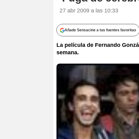
27 abr 2009 a las 10:33
Añade Sensacine a tus fuentes favoritas
La película de Fernando Gonzál
semana.