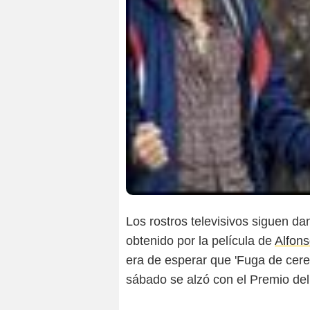
Los rostros televisivos siguen dan
obtenido por la película de
Alfons
era de esperar que '
Fuga de cere
sábado se alzó con el Premio del