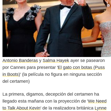
Antonio Banderas
y
Salma Hayek
ayer se pasearon
por Cannes para presentar '
El gato con botas (Puss
in Boots)
' (la película no figura en ninguna sección
del certamen)
La primera, digamos, decepción del certamen ha
llegado esta mañana con la proyección de '
We Need
to Talk About Kevin
' de la realizadora británica
Lynne