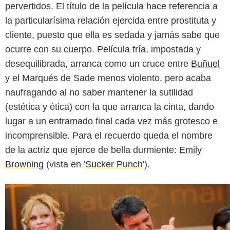
pervertidos. El título de la película hace referencia a
la particularísima relación ejercida entre prostituta y
cliente, puesto que ella es sedada y jamás sabe que
ocurre con su cuerpo. Película fría, impostada y
desequilibrada, arranca como un cruce entre
Buñuel
y el Marqués de Sade menos violento, pero acaba
naufragando al no saber mantener la sutilidad
(estética y ética) con la que arranca la cinta, dando
lugar a un entramado final cada vez más grotesco e
incomprensible. Para el recuerdo queda el nombre
de la actriz que ejerce de bella durmiente:
Emily
Browning
(vista en '
Sucker Punch
').