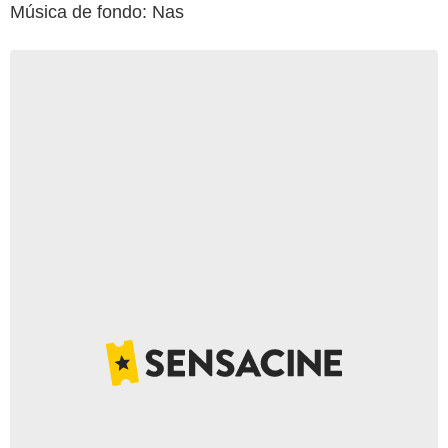
Música de fondo: Nas