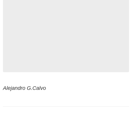
Alejandro G.Calvo