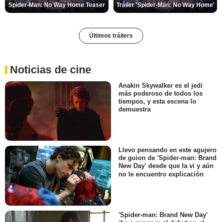
Spider-Man: No Way Home Teaser
Tráiler 'Spider-Man: No Way Home'
Últimos tráilers
Noticias de cine
Anakin Skywalker es el jedi
más poderoso de todos los
tiempos, y esta escena lo
demuestra
Llevo pensando en este agujero
de guion de 'Spider-man: Brand
New Day' desde que la vi y aún
no le encuentro explicación
'Spider-man: Brand New Day'