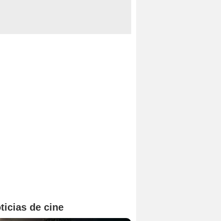
ticias de cine