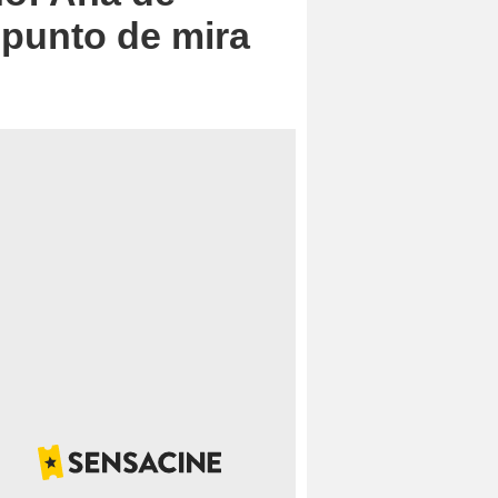
 punto de mira