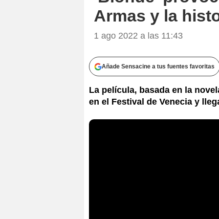
Armas y la hist
1 ago 2022 a las 11:43
Añade Sensacine a tus fuentes favoritas
La película, basada en la nove
en el Festival de Venecia y lleg