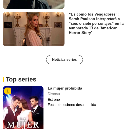
“Es como los Vengadores”:
Sarah Paulson interpretará a
“seis o siete personajes” en la
temporada 13 de 'American
Horror Story'
Noticias series
Top series
La mujer prohibida
1
Diverso
Estreno
Fecha de estreno desconocida