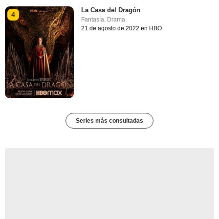
La Casa del Dragón
4
Fantasía
,
Drama
21 de agosto de 2022 en HBO
Series más consultadas