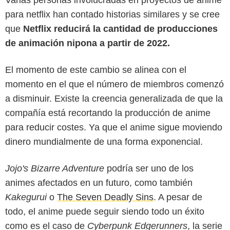
para netflix han contado historias similares y se cree
que
Netflix reducirá la cantidad de producciones
de animación nipona a partir de 2022.
El momento de este cambio se alinea con el
momento en el que el número de miembros comenzó
a disminuir. Existe la creencia generalizada de que la
compañía está recortando la producción de anime
para reducir costes. Ya que el anime sigue moviendo
dinero mundialmente de una forma exponencial.
Jojo's Bizarre Adventure
podría ser uno de los
animes afectados en un futuro, como también
Kakegurui
o
The Seven Deadly Sins
. A pesar de
todo, el anime puede seguir siendo todo un éxito
como es el caso de
Cyberpunk Edgerunners
, la serie