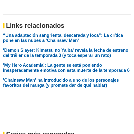
Links relacionados
“Una adaptación sangrienta, descarada y loca”: La crítica
pone en las nubes a 'Chainsaw Man'
'Demon Slayer: Kimetsu no Yaiba' revela la fecha de estreno
del tráiler de la temporada 3 (y toca esperar un rato)
'My Hero Academia': La gente se está poniendo
inesperadamente emotiva con esta muerte de la temporada 6
'Chainsaw Man' ha introducido a uno de los personajes
favoritos del manga (y promete dar de qué hablar)