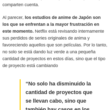
comparten cuenta.
Al parecer,
los estudios de anime de Japón son
los que se enfrentan a la mayor frustración en
este momento.
Netflix está revisando internamente
sus perdidos de series originales de anima y
favoreciendo aquellos que son películas. Por lo tanto,
no solo se está dando luz verde a una pequeña
cantidad de proyectos en estos días, sino que el tipo
de proyecto está cambiando
No solo ha disminuido la
cantidad de proyectos que
se llevan cabo, sino que
también hay casos en los