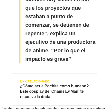
que los proyectos que
estaban a punto de
comenzar, se detienen de
repente”, explica un
ejecutivo de una productora
de anime. “Por lo que el
impacto es grave
¿Cómo sería Pochita como humano?
Este cosplay de 'Chainsaw Man' te
resuelve la duda
Varias personas involucradas en proyectos de anime