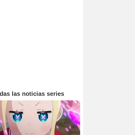
das las noticias series