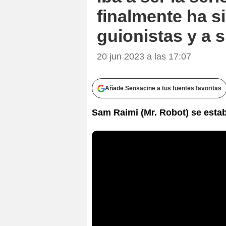
finalmente ha s
guionistas y a 
20 jun 2023 a las 17:07
Añade Sensacine a tus fuentes favoritas
Sam Raimi (Mr. Robot) se esta