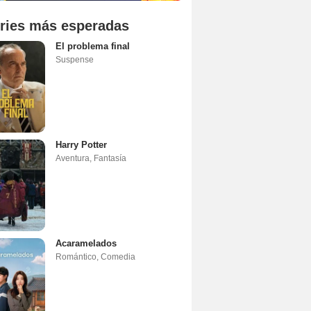
ries más esperadas
El problema final
Suspense
Harry Potter
Aventura
,
Fantasía
Acaramelados
Romántico
,
Comedia