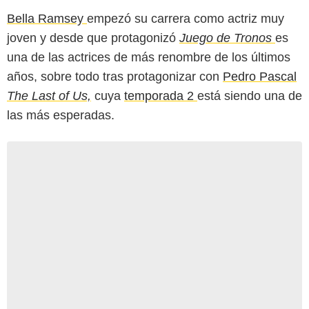
Bella Ramsey
empezó su carrera como actriz muy
joven y desde que protagonizó
Juego de Tronos
es
una de las actrices de más renombre de los últimos
años, sobre todo tras protagonizar con
Pedro Pascal
The Last of Us,
cuya
temporada 2
está siendo una de
las más esperadas.