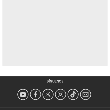
SÍGUENOS