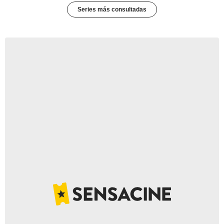
Series más consultadas