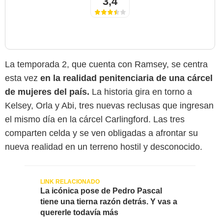
3,4
La temporada 2, que cuenta con Ramsey, se centra
esta vez
en la realidad penitenciaria de una cárcel
de mujeres del país.
La historia gira en torno a
Kelsey, Orla y Abi, tres nuevas reclusas que ingresan
el mismo día en la cárcel Carlingford. Las tres
comparten celda y se ven obligadas a afrontar su
nueva realidad en un terreno hostil y desconocido.
La icónica pose de Pedro Pascal
tiene una tierna razón detrás. Y vas a
quererle todavía más