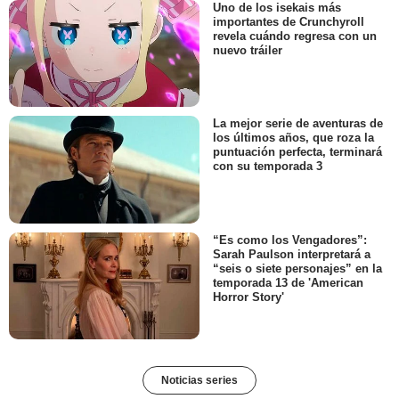
Uno de los isekais más
importantes de Crunchyroll
revela cuándo regresa con un
nuevo tráiler
La mejor serie de aventuras de
los últimos años, que roza la
puntuación perfecta, terminará
con su temporada 3
“Es como los Vengadores”:
Sarah Paulson interpretará a
“seis o siete personajes” en la
temporada 13 de 'American
Horror Story'
Noticias series