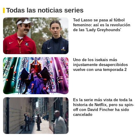
Todas las noticias series
Ted Lasso se pasa al fútbol
femenino: así es la revolución
de las 'Lady Greyhounds'
Uno de los isekais más
injustamente desapercibidos
vuelve con una temporada 2
Es la serie más vista de toda la
historia de Netflix, pero su spin-
off con David Fincher ha sido
cancelado