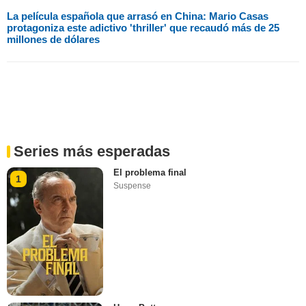
La película española que arrasó en China: Mario Casas
protagoniza este adictivo 'thriller' que recaudó más de 25
millones de dólares
Series más esperadas
El problema final
1
Suspense