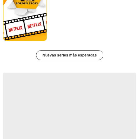
Nuevas series más esperadas