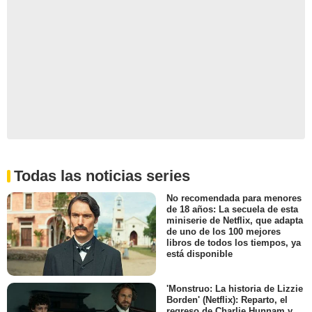
Todas las noticias series
No recomendada para menores
de 18 años: La secuela de esta
miniserie de Netflix, que adapta
de uno de los 100 mejores
libros de todos los tiempos, ya
está disponible
'Monstruo: La historia de Lizzie
Borden' (Netflix): Reparto, el
regreso de Charlie Hunnam y