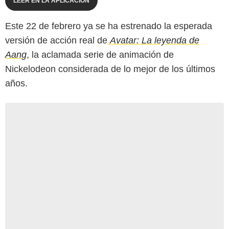
LEER EN LA APLICACIÓN
Este 22 de febrero ya se ha estrenado la esperada
versión de acción real de
Avatar: La leyenda de
Aang
, la aclamada serie de animación de
Nickelodeon considerada de lo mejor de los últimos
años.