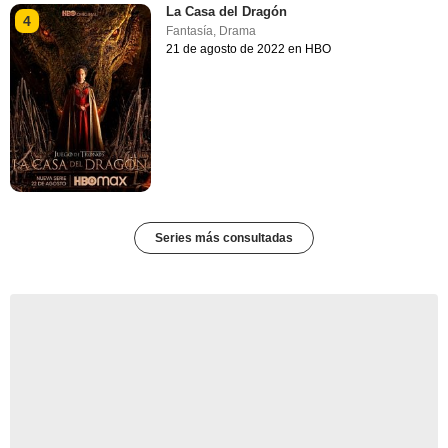
La Casa del Dragón
4
Fantasía
,
Drama
21 de agosto de 2022 en HBO
Series más consultadas