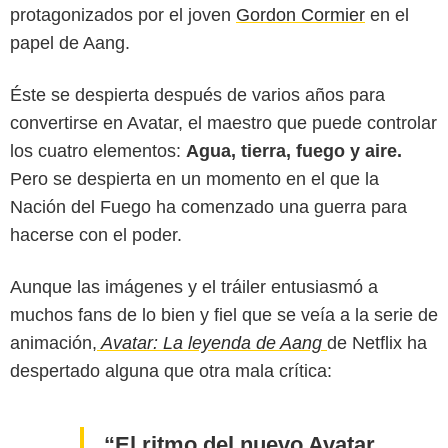
protagonizados por el joven
Gordon Cormier
en el
papel de Aang.
Éste se despierta después de varios años para
convertirse en Avatar, el maestro que puede controlar
los cuatro elementos:
Agua, tierra, fuego y aire.
Pero se despierta en un momento en el que la
Nación del Fuego ha comenzado una guerra para
hacerse con el poder.
Aunque las imágenes y el tráiler entusiasmó a
muchos fans de lo bien y fiel que se veía a la serie de
animación,
Avatar: La leyenda de Aang
de Netflix ha
despertado alguna que otra mala crítica:
El ritmo del nuevo Avatar