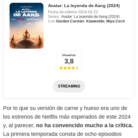
Avatar: La leyenda de Aang (2024)
Fecha de estreno
2024-02-22
Series :
Avatar: La leyenda de Aang (2024)
Con
Gordon Cormier
,
Kiawentiio
,
Miya Cech
Usuarios
3,8
STREAMING
Por lo que su versión de carne y hueso era uno de
los estrenos de Netflix más esperados de este 2024
y, al parecer,
no ha convencido mucho a la crítica.
La primera temporada consta de ocho episodios