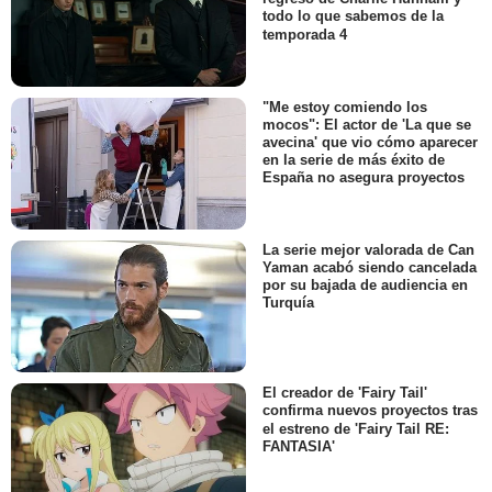
todo lo que sabemos de la
temporada 4
"Me estoy comiendo los
mocos": El actor de 'La que se
avecina' que vio cómo aparecer
en la serie de más éxito de
España no asegura proyectos
La serie mejor valorada de Can
Yaman acabó siendo cancelada
por su bajada de audiencia en
Turquía
El creador de 'Fairy Tail'
confirma nuevos proyectos tras
el estreno de 'Fairy Tail RE:
FANTASIA'