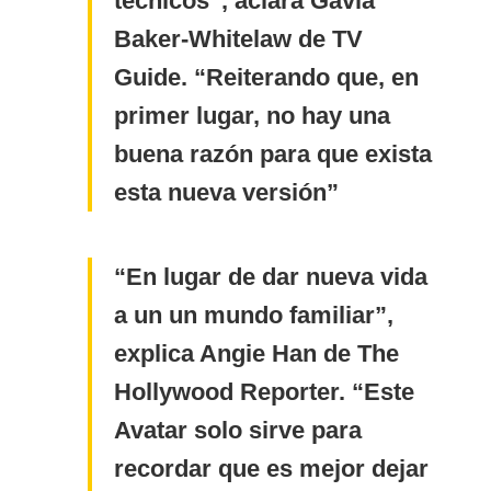
técnicos”, aclara Gavia
Baker-Whitelaw de TV
Guide. “Reiterando que, en
primer lugar, no hay una
buena razón para que exista
esta nueva versión
En lugar de dar nueva vida
a un un mundo familiar”,
explica Angie Han de The
Hollywood Reporter. “Este
Avatar solo sirve para
recordar que es mejor dejar