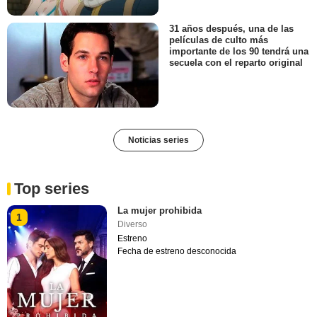
31 años después, una de las
películas de culto más
importante de los 90 tendrá una
secuela con el reparto original
Noticias series
Top series
La mujer prohibida
1
Diverso
Estreno
Fecha de estreno desconocida