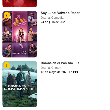
Soy Luna: Volver a Rodar
2
Drama
,
Comedia
24 de julio de 2026
Bomba en el Pan Am 103
3
Drama
,
Crimen
18 de mayo de 2025 en BBC