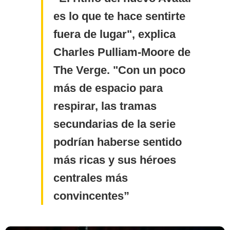
es lo que te hace sentirte
fuera de lugar", explica
Charles Pulliam-Moore de
The Verge. "Con un poco
más de espacio para
respirar, las tramas
Netflix
secundarias de la serie
podrían haberse sentido
más ricas y sus héroes
centrales más
convincentes