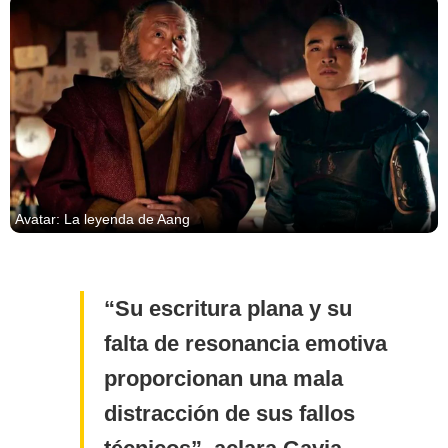
Avatar: La leyenda de Aang
Su escritura plana y su
falta de resonancia emotiva
proporcionan una mala
distracción de sus fallos