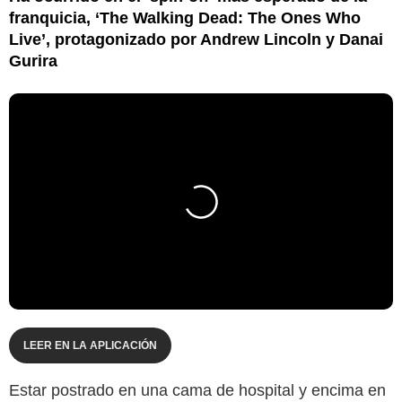
franquicia, ‘The Walking Dead: The Ones Who
Live’, protagonizado por Andrew Lincoln y Danai
Gurira
LEER EN LA APLICACIÓN
Estar postrado en una cama de hospital y encima en