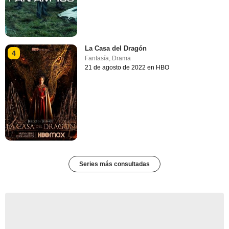
La Casa del Dragón
4
Fantasía
,
Drama
21 de agosto de 2022 en HBO
Series más consultadas