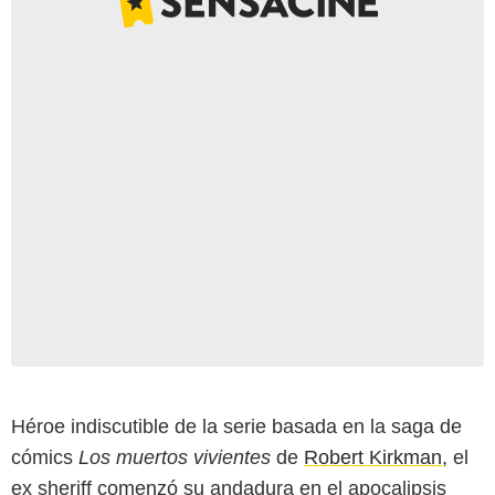
Héroe indiscutible de la serie basada en la saga de
cómics
Los muertos vivientes
de
Robert Kirkman
, el
ex sheriff comenzó su andadura en el apocalipsis