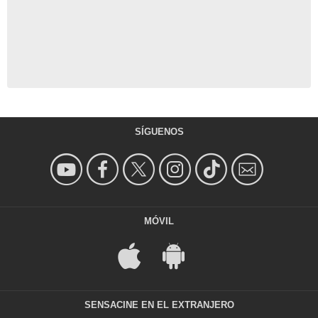
SÍGUENOS
MÓVIL
SENSACINE EN EL EXTRANJERO