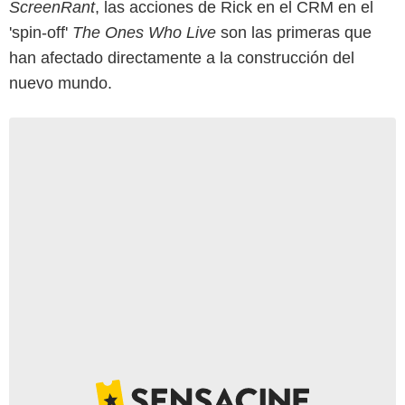
ScreenRant
, las acciones de Rick en el CRM en el
'spin-off'
The Ones Who Live
son las primeras que
han afectado directamente a la construcción del
nuevo mundo.