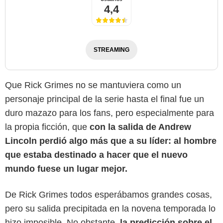
4,4
STREAMING
Que Rick Grimes no se mantuviera como un
personaje principal de la serie hasta el final fue un
duro mazazo para los fans, pero especialmente para
la propia ficción, que
con la salida de Andrew
Lincoln perdió algo más que a su líder: al hombre
que estaba destinado a hacer que el nuevo
mundo fuese un lugar mejor.
De Rick Grimes todos esperábamos grandes cosas,
pero su salida precipitada en la novena temporada lo
hizo imposible. No obstante,
la predicción sobre el