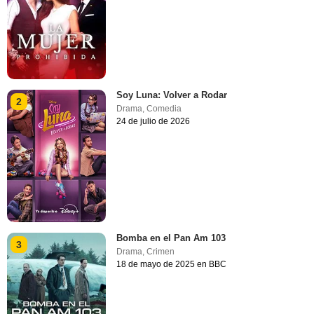
Soy Luna: Volver a Rodar
2
Drama
,
Comedia
24 de julio de 2026
Bomba en el Pan Am 103
3
Drama
,
Crimen
18 de mayo de 2025 en BBC