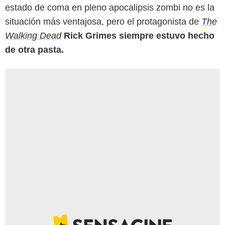
estado de coma en pleno apocalipsis zombi no es la
situación más ventajosa, pero el protagonista de
The
Walking Dead
Rick Grimes siempre estuvo hecho
de otra pasta.