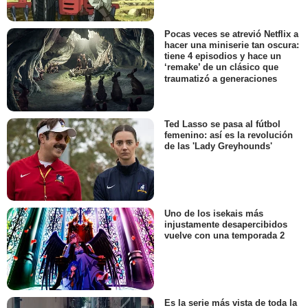
Pocas veces se atrevió Netflix a
hacer una miniserie tan oscura:
tiene 4 episodios y hace un
‘remake’ de un clásico que
traumatizó a generaciones
Ted Lasso se pasa al fútbol
femenino: así es la revolución
de las 'Lady Greyhounds'
Uno de los isekais más
injustamente desapercibidos
vuelve con una temporada 2
Es la serie más vista de toda la