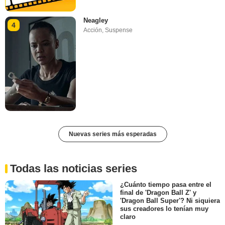
Neagley
4
Acción
,
Suspense
Nuevas series más esperadas
Todas las noticias series
¿Cuánto tiempo pasa entre el
final de 'Dragon Ball Z' y
'Dragon Ball Super'? Ni siquiera
sus creadores lo tenían muy
claro