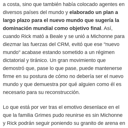
a costa, sino que también había colocado agentes en
diversos países del mundo y
elaborado un plan a
largo plazo para el nuevo mundo que sugería la
dominación mundial como objetivo final
. Así,
cuando Rick mató a Beale y se unió a Michonne para
diezmar las fuerzas del CRM, evitó que ese "nuevo
mundo" acabase estando sometido a un régimen
dictatorial y tiránico. Un gran movimiento que
demostró que, pase lo que pase, puede mantenerse
firme en su postura de cómo no debería ser el nuevo
mundo y que demuestra por qué alguien como él es
necesario para su reconstrucción.
Lo que está por ver tras el emotivo desenlace en el
que la familia Grimes pudo reunirse es sin Michonne
y Rick podrán seguir poniendo su granito de arena en