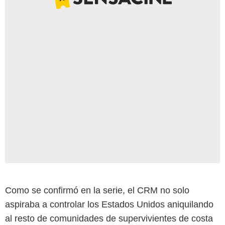
Como se confirmó en la serie, el CRM no solo
aspiraba a controlar los Estados Unidos aniquilando
al resto de comunidades de supervivientes de costa