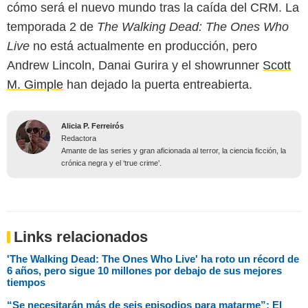
cómo será el nuevo mundo tras la caída del CRM. La
temporada 2 de
The Walking Dead: The Ones Who
Live
no está actualmente en producción, pero
Andrew Lincoln, Danai Gurira y el showrunner
Scott
M. Gimple
han dejado la puerta entreabierta.
Alicia P. Ferreirós
Redactora
Amante de las series y gran aficionada al terror, la ciencia ficción, la
crónica negra y el ‘true crime’.
Links relacionados
'The Walking Dead: The Ones Who Live' ha roto un récord de
6 años, pero sigue 10 millones por debajo de sus mejores
tiempos
“Se necesitarán más de seis episodios para matarme”: El