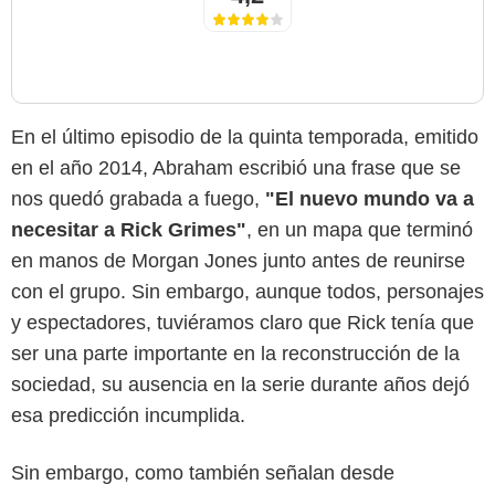
En el último episodio de la quinta temporada, emitido
en el año 2014, Abraham escribió una frase que se
nos quedó grabada a fuego,
"El nuevo mundo va a
necesitar a Rick Grimes"
, en un mapa que terminó
en manos de Morgan Jones junto antes de reunirse
con el grupo. Sin embargo, aunque todos, personajes
y espectadores, tuviéramos claro que Rick tenía que
ser una parte importante en la reconstrucción de la
sociedad, su ausencia en la serie durante años dejó
esa predicción incumplida.
Sin embargo, como también señalan desde