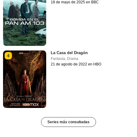
18 de mayo de 2025 en BBC
La Casa del Dragón
4
Fantasía
,
Drama
21 de agosto de 2022 en HBO
Series más consultadas