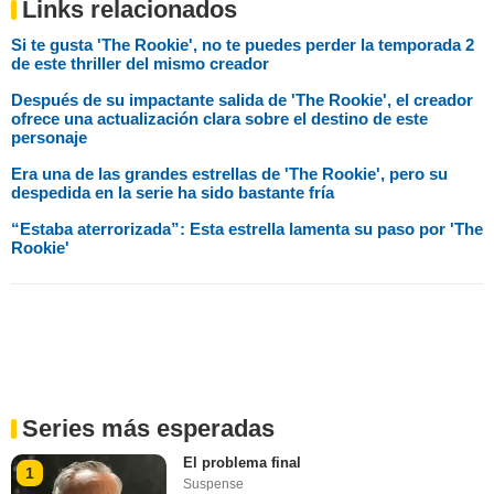
Links relacionados
Si te gusta 'The Rookie', no te puedes perder la temporada 2
de este thriller del mismo creador
Después de su impactante salida de 'The Rookie', el creador
ofrece una actualización clara sobre el destino de este
personaje
Era una de las grandes estrellas de 'The Rookie', pero su
despedida en la serie ha sido bastante fría
“Estaba aterrorizada”: Esta estrella lamenta su paso por 'The
Rookie'
Series más esperadas
El problema final
1
Suspense