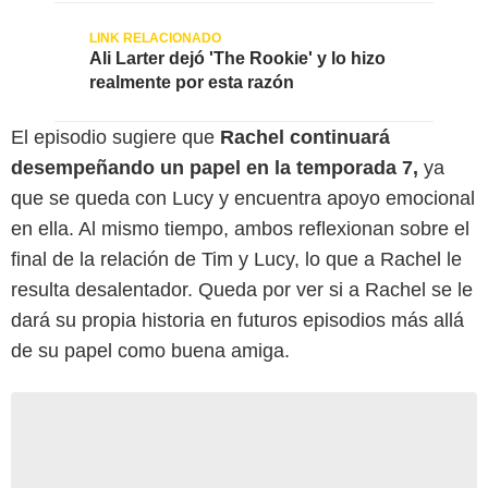
Ali Larter dejó 'The Rookie' y lo hizo
realmente por esta razón
El episodio sugiere que
Rachel continuará
desempeñando un papel en la temporada 7,
ya
que se queda con Lucy y encuentra apoyo emocional
en ella. Al mismo tiempo, ambos reflexionan sobre el
final de la relación de Tim y Lucy, lo que a Rachel le
resulta desalentador. Queda por ver si a Rachel se le
dará su propia historia en futuros episodios más allá
de su papel como buena amiga.