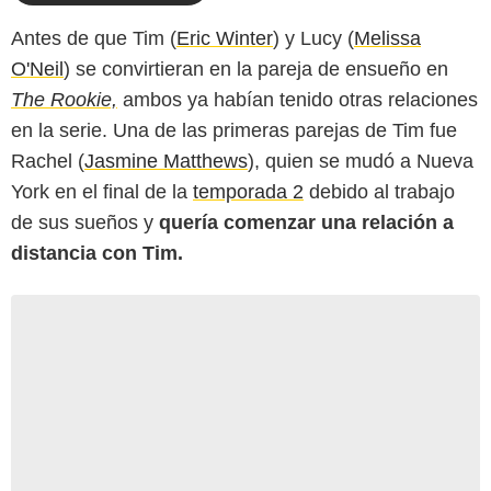
Antes de que Tim (
Eric Winter
) y Lucy (
Melissa
O'Neil
) se convirtieran en la pareja de ensueño en
The Rookie,
ambos ya habían tenido otras relaciones
en la serie. Una de las primeras parejas de Tim fue
Rachel (
Jasmine Matthews
), quien se mudó a Nueva
York en el final de la
temporada 2
debido al trabajo
de sus sueños y
quería comenzar una relación a
distancia con Tim.