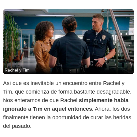
Rachel y Tim
Así que es inevitable un encuentro entre Rachel y
Tim, que comienza de forma bastante desagradable.
Nos enteramos de que Rachel
simplemente había
ignorado a Tim en aquel entonces.
Ahora, los dos
finalmente tienen la oportunidad de curar las heridas
del pasado.