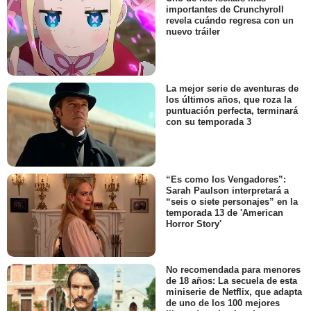
importantes de Crunchyroll
revela cuándo regresa con un
nuevo tráiler
La mejor serie de aventuras de
los últimos años, que roza la
puntuación perfecta, terminará
con su temporada 3
“Es como los Vengadores”:
Sarah Paulson interpretará a
“seis o siete personajes” en la
temporada 13 de 'American
Horror Story'
No recomendada para menores
de 18 años: La secuela de esta
miniserie de Netflix, que adapta
de uno de los 100 mejores