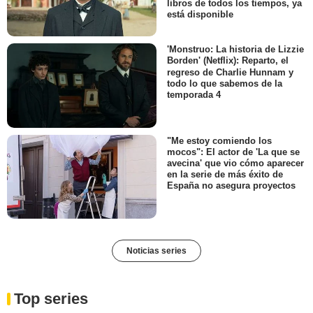
libros de todos los tiempos, ya
está disponible
'Monstruo: La historia de Lizzie
Borden' (Netflix): Reparto, el
regreso de Charlie Hunnam y
todo lo que sabemos de la
temporada 4
"Me estoy comiendo los
mocos": El actor de 'La que se
avecina' que vio cómo aparecer
en la serie de más éxito de
España no asegura proyectos
Noticias series
Top series