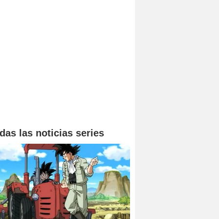
das las noticias series