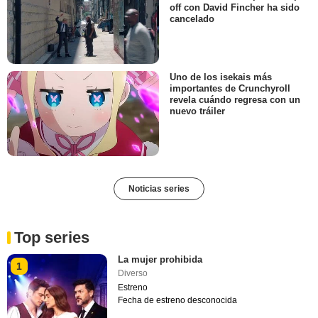
off con David Fincher ha sido
cancelado
Uno de los isekais más
importantes de Crunchyroll
revela cuándo regresa con un
nuevo tráiler
Noticias series
Top series
La mujer prohibida
1
Diverso
Estreno
Fecha de estreno desconocida