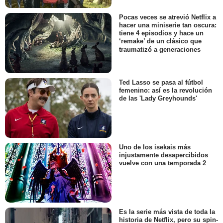
Pocas veces se atrevió Netflix a
hacer una miniserie tan oscura:
tiene 4 episodios y hace un
‘remake’ de un clásico que
traumatizó a generaciones
Ted Lasso se pasa al fútbol
femenino: así es la revolución
de las 'Lady Greyhounds'
Uno de los isekais más
injustamente desapercibidos
vuelve con una temporada 2
Es la serie más vista de toda la
historia de Netflix, pero su spin-