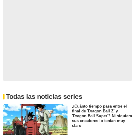
Todas las noticias series
¿Cuánto tiempo pasa entre el
final de 'Dragon Ball Z' y
'Dragon Ball Super'? Ni siquiera
sus creadores lo tenían muy
claro