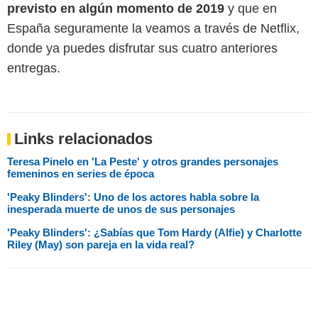
previsto en algún momento de 2019
y que en
España seguramente la veamos a través de Netflix,
donde ya puedes disfrutar sus cuatro anteriores
entregas.
Links relacionados
Teresa Pinelo en 'La Peste' y otros grandes personajes
femeninos en series de época
'Peaky Blinders': Uno de los actores habla sobre la
inesperada muerte de unos de sus personajes
'Peaky Blinders': ¿Sabías que Tom Hardy (Alfie) y Charlotte
Riley (May) son pareja en la vida real?