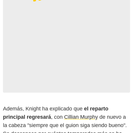
Además, Knight ha explicado que
el reparto
principal regresará
, con
Cillian Murphy
de nuevo a
la cabeza "siempre que el guion siga siendo bueno".