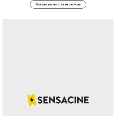
Nuevas series más esperadas