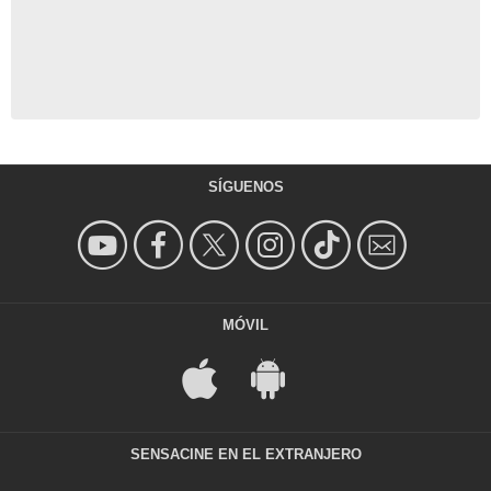
SÍGUENOS
MÓVIL
SENSACINE EN EL EXTRANJERO