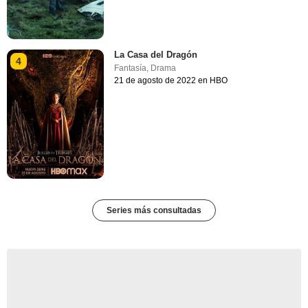
La Casa del Dragón
4
Fantasía
,
Drama
21 de agosto de 2022 en HBO
Series más consultadas