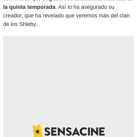
la quinta temporada
. Así lo ha asegurado su
creador, que ha revelado que veremos más del clan
de los Shleby.