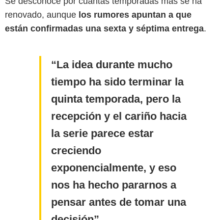
Se desconoce por cuántas temporadas más se ha
renovado, aunque
los rumores apuntan a que
están confirmadas una sexta y séptima entrega
.
La idea durante mucho
tiempo ha sido terminar la
quinta temporada, pero la
recepción y el cariño hacia
la serie parece estar
creciendo
exponencialmente, y eso
nos ha hecho pararnos a
pensar antes de tomar una
decisión