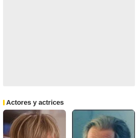
Actores y actrices