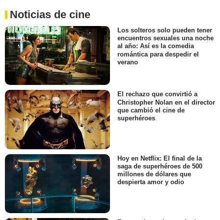
Noticias de cine
Los solteros solo pueden tener
encuentros sexuales una noche
al año: Así es la comedia
romántica para despedir el
verano
El rechazo que convirtió a
Christopher Nolan en el director
que cambió el cine de
superhéroes
Hoy en Netflix: El final de la
saga de superhéroes de 500
millones de dólares que
despierta amor y odio