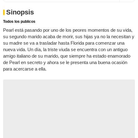
Sinopsis
Todos los publicos
Pearl está pasando por uno de los peores momentos de su vida,
su segundo marido acaba de morir, sus hijas ya no la necesitan y
su madre se va a trasladar hasta Florida para comenzar una
nueva vida. Un día, la triste viuda se encuentra con un antiguo
amigo italiano de su marido, que siempre ha estado enamorado
de Pearl en secreto y ahora se le presenta una buena ocasión
para acercarse a ella.