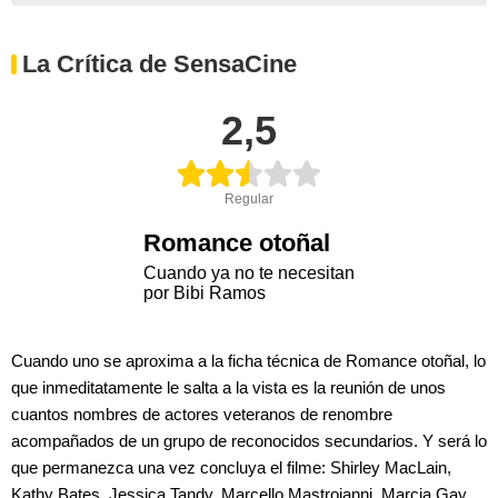
La Crítica de SensaCine
2,5
Regular
Romance otoñal
Cuando ya no te necesitan
por Bibi Ramos
Cuando uno se aproxima a la ficha técnica de Romance otoñal, lo
que inmeditatamente le salta a la vista es la reunión de unos
cuantos nombres de actores veteranos de renombre
acompañados de un grupo de reconocidos secundarios. Y será lo
que permanezca una vez concluya el filme: Shirley MacLain,
Kathy Bates, Jessica Tandy, Marcello Mastroianni, Marcia Gay